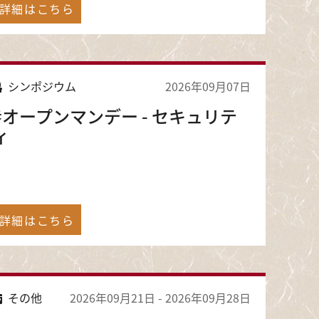
詳細はこちら
シンポジウム
2026年09月07日
#オープンマンデー - セキュリテ
ィ
詳細はこちら
その他
2026年09月21日
-
2026年09月28日