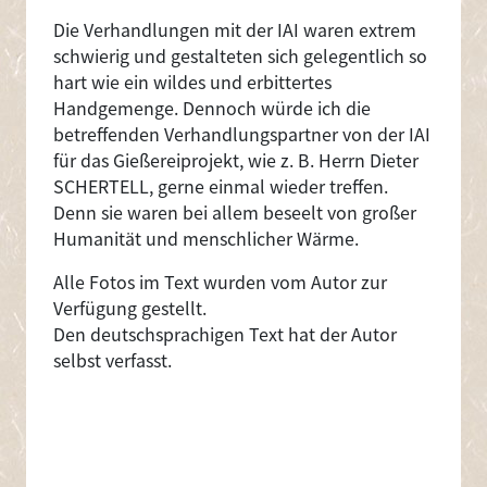
Die Verhandlungen mit der IAI waren extrem
schwierig und gestalteten sich gelegentlich so
hart wie ein wildes und erbittertes
Handgemenge. Dennoch würde ich die
betreffenden Verhandlungspartner von der IAI
für das Gießereiprojekt, wie z. B. Herrn Dieter
SCHERTELL, gerne einmal wieder treffen.
Denn sie waren bei allem beseelt von großer
Humanität und menschlicher Wärme.
Alle Fotos im Text wurden vom Autor zur
Verfügung gestellt.
Den deutschsprachigen Text hat der Autor
selbst verfasst.