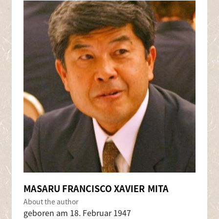
MASARU FRANCISCO XAVIER
MITA
About the author
geboren am 18. Februar 1947