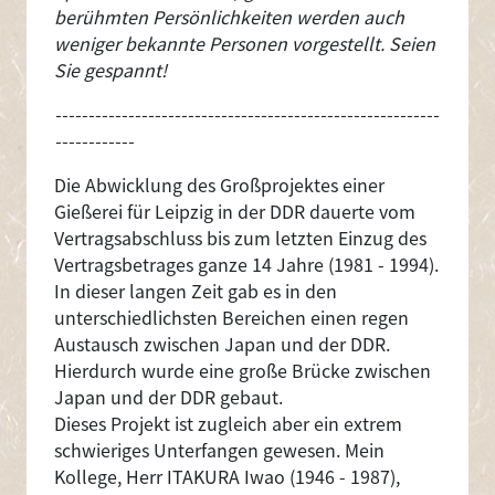
berühmten Persönlichkeiten werden auch
weniger bekannte Personen vorgestellt. Seien
Sie gespannt!
----------------------------------------------------------
------------
Die Abwicklung des Großprojektes einer
Gießerei für Leipzig in der DDR dauerte vom
Vertragsabschluss bis zum letzten Einzug des
Vertragsbetrages ganze 14 Jahre (1981 - 1994).
In dieser langen Zeit gab es in den
unterschiedlichsten Bereichen einen regen
Austausch zwischen Japan und der DDR.
Hierdurch wurde eine große Brücke zwischen
Japan und der DDR gebaut.
Dieses Projekt ist zugleich aber ein extrem
schwieriges Unterfangen gewesen. Mein
Kollege, Herr ITAKURA Iwao (1946 - 1987),