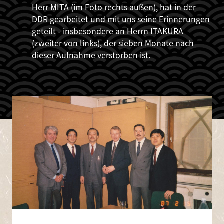
Herr MITA (im Foto rechts außen), hat in der
DDR gearbeitet und mit uns seine Erinnerungen
geteilt - insbesondere an Herrn ITAKURA
(zweiter von links), der sieben Monate nach
dieser Aufnahme verstorben ist.