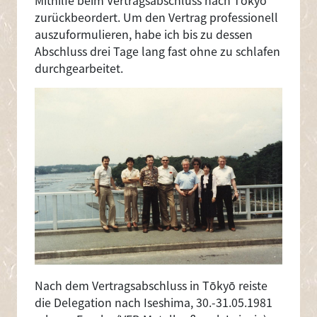
zurückbeordert. Um den Vertrag professionell
auszuformulieren, habe ich bis zu dessen
Abschluss drei Tage lang fast ohne zu schlafen
durchgearbeitet.
Image
Nach dem Vertragsabschluss in Tōkyō reiste
die Delegation nach Iseshima, 30.-31.05.1981