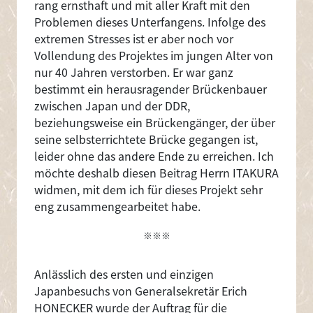
rang ernsthaft und mit aller Kraft mit den
Problemen dieses Unterfangens. Infolge des
extremen Stresses ist er aber noch vor
Vollendung des Projektes im jungen Alter von
nur 40 Jahren verstorben. Er war ganz
bestimmt ein herausragender Brückenbauer
zwischen Japan und der DDR,
beziehungsweise ein Brückengänger, der über
seine selbsterrichtete Brücke gegangen ist,
leider ohne das andere Ende zu erreichen. Ich
möchte deshalb diesen Beitrag Herrn ITAKURA
widmen, mit dem ich für dieses Projekt sehr
eng zusammengearbeitet habe.
※※※
Anlässlich des ersten und einzigen
Japanbesuchs von Generalsekretär Erich
HONECKER wurde der Auftrag für die