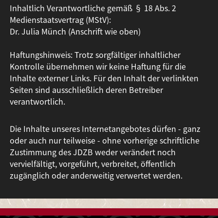
Inhaltlich Verantwortliche gemäß § 18 Abs. 2
Medienstaatsvertrag (MStV):
Dr. Julia Münch (Anschrift wie oben)
Haftungshinweis: Trotz sorgfältiger inhaltlicher
Kontrolle übernehmen wir keine Haftung für die
Inhalte externer Links. Für den Inhalt der verlinkten
Seiten sind ausschließlich deren Betreiber
verantwortlich.
Die Inhalte unseres Internetangebotes dürfen - ganz
oder auch nur teilweise - ohne vorherige schriftliche
Zustimmung des JDZB weder verändert noch
vervielfältigt, vorgeführt, verbreitet, öffentlich
zugänglich oder anderweitig verwertet werden.