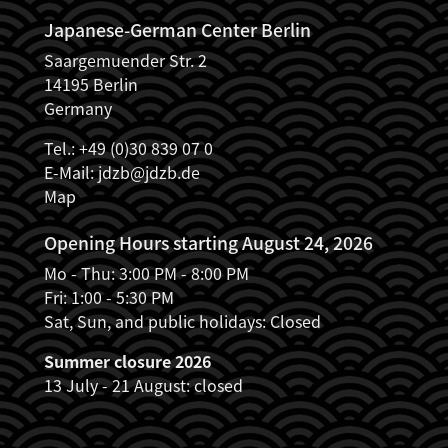
Japanese-German Center Berlin
Saargemuender Str. 2
14195 Berlin
Germany
Tel.: +49 (0)30 839 07 0
E-Mail:
jdzb@jdzb.de
Map
Opening Hours starting August 24, 2026
Mo - Thu: 3:00 PM - 8:00 PM
Fri: 1:00 - 5:30 PM
Sat, Sun, and public holidays: Closed
Summer closure 2026
13 July - 21 August: closed