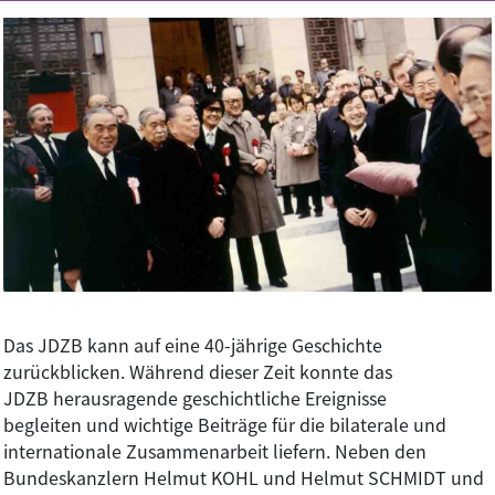
Image
Das JDZB kann auf eine 40-jährige Geschichte
zurückblicken. Während dieser Zeit konnte das
JDZB herausragende geschichtliche Ereignisse
begleiten und wichtige Beiträge für die bilaterale und
internationale Zusammenarbeit liefern. Neben den
Bundeskanzlern Helmut KOHL und Helmut SCHMIDT und