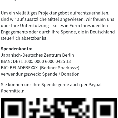
Um ein vielfältiges Projektangebot aufrechtzuerhalten,
sind wir auf zusätzliche Mittel angewiesen. Wir freuen uns
über Ihre Unterstützung – sei es in Form Ihres ideellen
Engagements oder durch Ihre Spende, die in Deutschland
steuerlich absetzbar ist.
Spendenkonto:
Japanisch-Deutsches Zentrum Berlin
IBAN: DE71 1005 0000 6000 0425 13
BIC: BELADEBEXXX (Berliner Sparkasse)
Verwendungszweck: Spende / Donation
Sie können uns Ihre Spende gerne auch per Paypal
übermitteln.