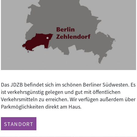
Das JDZB befindet sich im schönen Berliner Südwesten. Es
ist verkehrsgünstig gelegen und gut mit öffentlichen
Verkehrsmitteln zu erreichen. Wir verfügen außerdem über
Parkmöglichkeiten direkt am Haus.
STANDORT