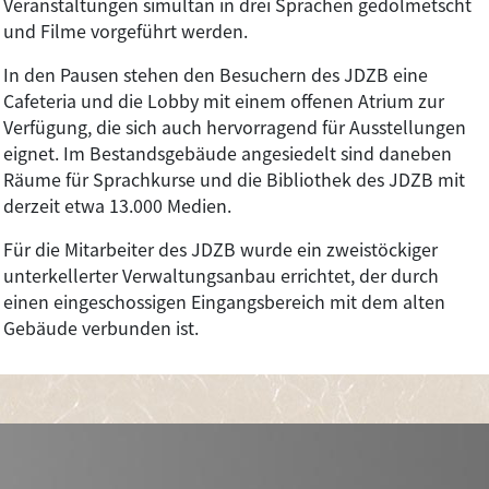
Veranstaltungen simultan in drei Sprachen gedolmetscht
und Filme vorgeführt werden.
In den Pausen stehen den Besuchern des JDZB eine
Cafeteria und die Lobby mit einem offenen Atrium zur
Verfügung, die sich auch hervorragend für Ausstellungen
eignet. Im Bestandsgebäude angesiedelt sind daneben
Räume für Sprachkurse und die Bibliothek des JDZB mit
derzeit etwa 13.000 Medien.
Für die Mitarbeiter des JDZB wurde ein zweistöckiger
unterkellerter Verwaltungsanbau errichtet, der durch
einen eingeschossigen Eingangsbereich mit dem alten
Gebäude verbunden ist.