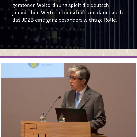
geratenen Weltordnung spielt die deutsch-
japanischen Wertepartnerschaft und damit auch
das JDZB eine ganz besonders wichtige Rolle.
Image