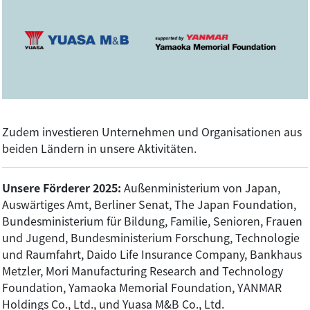
Zudem investieren Unternehmen und Organisationen aus
beiden Ländern in unsere Aktivitäten.
Unsere Förderer 2025:
Außenministerium von Japan,
Auswärtiges Amt, Berliner Senat, The Japan Foundation,
Bundesministerium für Bildung, Familie, Senioren, Frauen
und Jugend, Bundesministerium Forschung, Technologie
und Raumfahrt, Daido Life Insurance Company, Bankhaus
Metzler, Mori Manufacturing Research and Technology
Foundation, Yamaoka Memorial Foundation, YANMAR
Holdings Co., Ltd., und Yuasa M&B Co., Ltd.