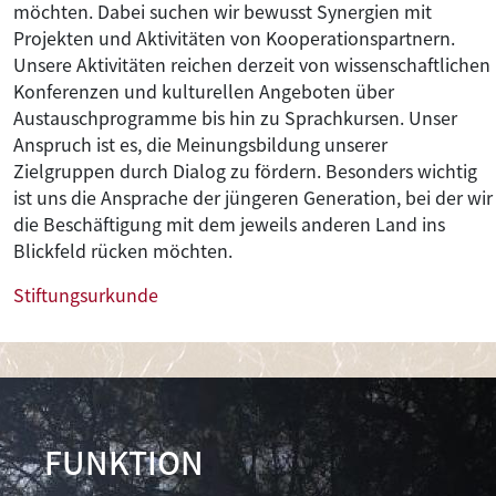
möchten. Dabei suchen wir bewusst Synergien mit
Projekten und Aktivitäten von Kooperationspartnern.
Unsere Aktivitäten reichen derzeit von wissenschaftlichen
Konferenzen und kulturellen Angeboten über
Austauschprogramme bis hin zu Sprachkursen. Unser
Anspruch ist es, die Meinungsbildung unserer
Zielgruppen durch Dialog zu fördern. Besonders wichtig
ist uns die Ansprache der jüngeren Generation, bei der wir
die Beschäftigung mit dem jeweils anderen Land ins
Blickfeld rücken möchten.
Stiftungsurkunde
FUNKTION