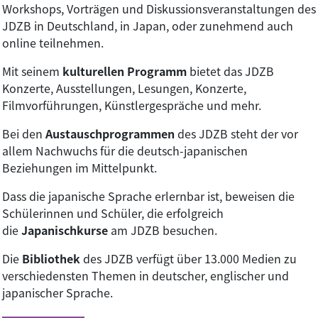
Workshops, Vorträgen und Diskussionsveranstaltungen des
JDZB in Deutschland, in Japan, oder zunehmend auch
online teilnehmen.
Mit seinem
kulturellen Programm
bietet das JDZB
Konzerte, Ausstellungen, Lesungen, Konzerte,
Filmvorführungen, Künstlergespräche und mehr.
Bei den
Austauschprogrammen
des JDZB steht der vor
allem Nachwuchs für die deutsch-japanischen
Beziehungen im Mittelpunkt.
Dass die japanische Sprache erlernbar ist, beweisen die
Schülerinnen und Schüler, die erfolgreich
die
Japanischkurse
am JDZB besuchen.
Die
Bibliothek
des JDZB verfügt über 13.000 Medien zu
verschiedensten Themen in deutscher, englischer und
japanischer Sprache.