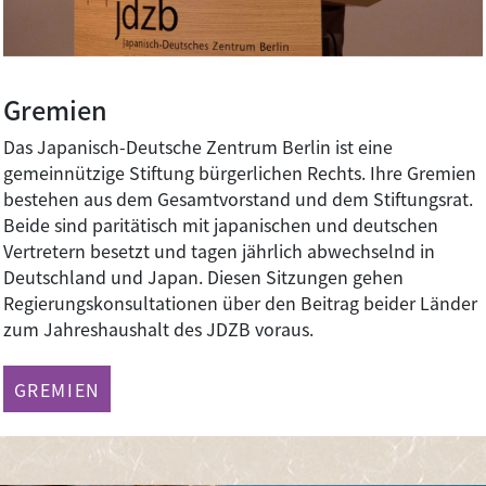
Gremien
Das Japanisch-Deutsche Zentrum Berlin ist eine
gemeinnützige Stiftung bürgerlichen Rechts. Ihre Gremien
bestehen aus dem Gesamtvorstand und dem Stiftungsrat.
Beide sind paritätisch mit japanischen und deutschen
Vertretern besetzt und tagen jährlich abwechselnd in
Deutschland und Japan. Diesen Sitzungen gehen
Regierungskonsultationen über den Beitrag beider Länder
zum Jahreshaushalt des JDZB voraus.
GREMIEN