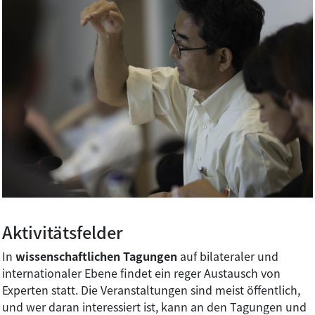
Aktivitätsfelder
In
wissenschaftlichen Tagungen
auf bilateraler und
internationaler Ebene findet ein reger Austausch von
Experten statt. Die Veranstaltungen sind meist öffentlich,
und wer daran interessiert ist, kann an den Tagungen und