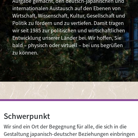
Aufgabe gemacht, den deutsch-japanischen und
internationalen Austausch auf den Ebenen von
Wirtschaft, Wissenschaft, Kultur, Gesellschaft und
Politik zu fördern und zu vertiefen. Damit tragen
wir seit 1985 zur politischen und wirtschaftlichen
Entwicklung unserer Länder bei. Wir hoffen, Sie
bald – physisch oder virtuell – bei uns begrüßen
zu können.
Image
Schwerpunkt
Wir sind ein Ort der Begegnung für alle, die sich in die
Gestaltung japanisch-deutscher Beziehungen einbringen