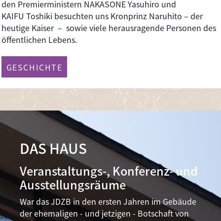
den Premierministern NAKASONE Yasuhiro und
KAIFU Toshiki besuchten uns Kronprinz Naruhito – der
heutige Kaiser – sowie viele herausragende Personen des
öffentlichen Lebens.
GESCHICHTE
DAS HAUS
Veranstaltungs-, Konferenz- und
Ausstellungsräume
War das JDZB in den ersten Jahren im Gebäude
der ehemaligen - und jetzigen - Botschaft von