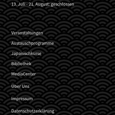
13. Juli - 21. August: geschlossen
JDZB_FUSSZEILENMENÜ
Veranstaltungen
Austauschprogramme
Japanischkurse
Bibliothek
MediaCenter
Über Uns
Impressum
Datenschutzerklärung