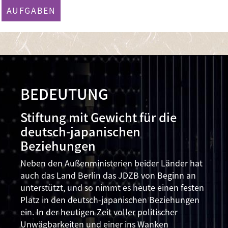
AUFGABEN
BEDEUTUNG
Stiftung mit Gewicht für die
deutsch-japanischen
Beziehungen
Neben den Außenministerien beider Länder hat
auch das Land Berlin das JDZB von Beginn an
unterstützt, und so nimmt es heute einen festen
Platz in den deutsch-japanischen Beziehungen
ein. In der heutigen Zeit voller politischer
Unwägbarkeiten und einer ins Wanken