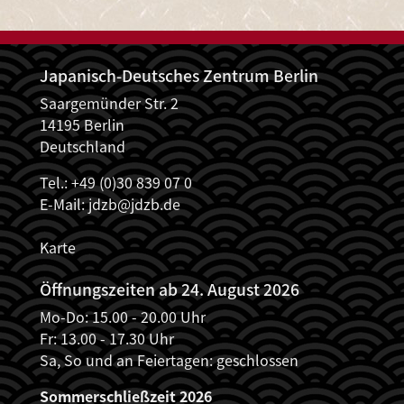
Japanisch-Deutsches Zentrum Berlin
Saargemünder Str. 2
14195 Berlin
Deutschland
Tel.: +49 (0)30 839 07 0
E-Mail:
jdzb@jdzb.de
Karte
Öffnungszeiten ab 24. August 2026
Mo-Do: 15.00 - 20.00 Uhr
Fr: 13.00 - 17.30 Uhr
Sa, So und an Feiertagen: geschlossen
Sommerschließzeit 2026