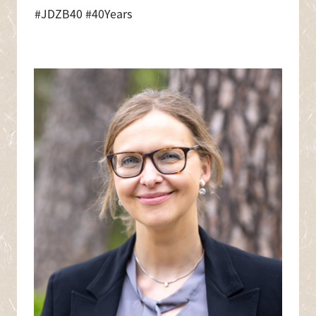
#JDZB40 #40Years