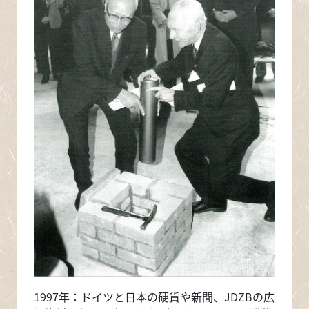
1997年：ドイツと日本の硬貨や新聞、JDZBの広