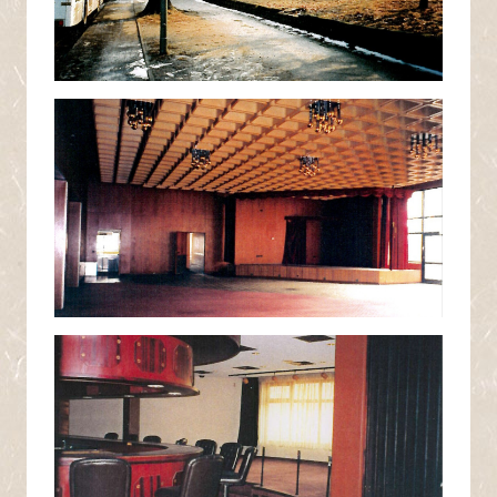
画像
画像