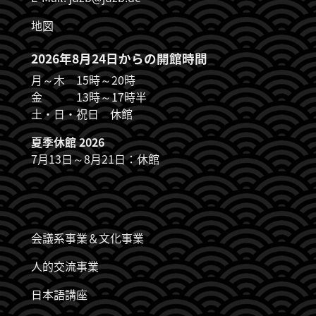
地図
2026年8月24日からの開館時間
月～木 15時～20時
金 13時～17時半
土・日・祝日 休館
夏季休館 2026
7月13日～8月21日：休館
JDZB_FUSSZEILENMENÜ
会議系事業＆文化事業
人的交流事業
日本語講座