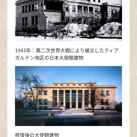
1943年：第二次世界大戦により被災したティア
ガルテン地区の日本大使館建物
画像
修復後の大使館建物