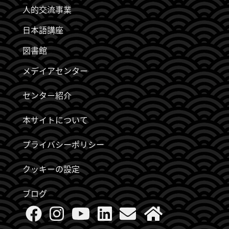
人的交流事業
日本語講座
図書館
メデイアセンター
センター紹介
本サイトについて
プライバシーポリシー
クッキーの設定
ブログ