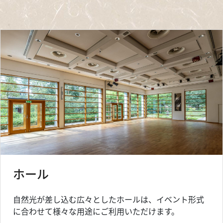
ホール
自然光が差し込む広々としたホールは、イベント形式
に合わせて様々な用途にご利用いただけます。