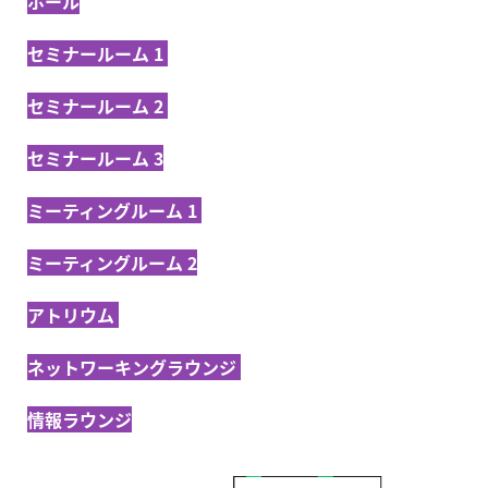
ホール
セミナールーム 1
セミナールーム 2
セミナールーム 3
ミーティングルーム 1
ミーティングルーム 2
アトリウム
ネットワーキングラウンジ
情報ラウンジ
画像