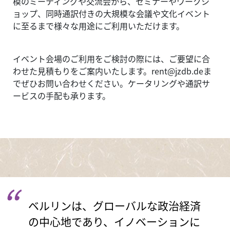
模のミーティングや交流会から、セミナーやワークシ
ョップ、同時通訳付きの大規模な会議や文化イベント
に至るまで様々な用途にご利用いただけます。
イベント会場のご利用をご検討の際には、ご要望に合
わせた見積もりをご案内いたします。rent@jzdb.deま
でぜひお問い合わせください。ケータリングや通訳サ
ービスの手配も承ります。
ベルリンは、グローバルな政治経済
の中心地であり、イノベーションに