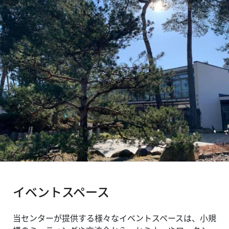
イベントスペース
当センターが提供する様々なイベントスペースは、小規