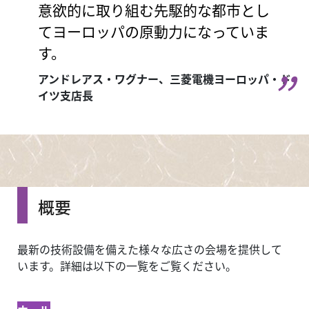
意欲的に取り組む先駆的な都市とし
てヨーロッパの原動力になっていま
す。
アンドレアス・ワグナー、三菱電機ヨーロッパ・ド
イツ支店長
概要
最新の技術設備を備えた様々な広さの会場を提供して
います。詳細は以下の一覧をご覧ください。