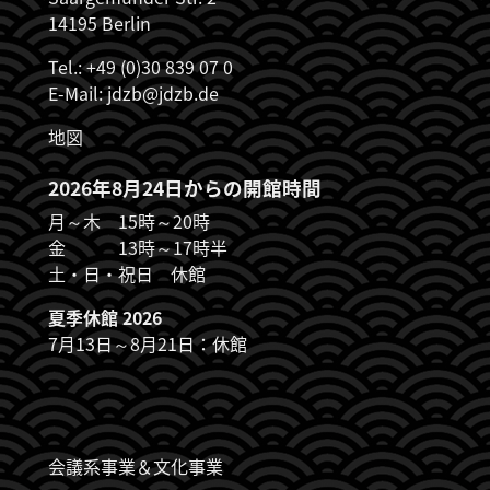
14195 Berlin
Tel.: +49 (0)30 839 07 0
E-Mail:
jdzb@jdzb.de
地図
2026年8月24日からの開館時間
月～木 15時～20時
金 13時～17時半
土・日・祝日 休館
夏季休館 2026
7月13日～8月21日：休館
JDZB_FUSSZEILENMENÜ
会議系事業＆文化事業