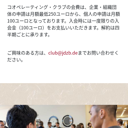
コオペレーティング・クラブの会費は、企業・組織団
体の申請は月額最低250ユーロから、個人の申請は月額
100ユーロとなっております。入会時には一度限りの入
会金（100ユーロ）をお支払いいただきます。解約は四
半期ごとに承ります。
ご興味のある方は、
club@jdzb.de
までお問い合わせく
ださい。