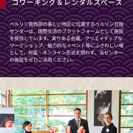
コワーキング＆レンタルスペース
ベルリン南西部の美しい地区に位置するベルリン日独
センターは、国際交流のプラットフォームとして施設
を提供しています。実りある会議、クリエイティブな
ワークショップ、魅力的なイベント等にふさわしい場
として、対面・オンライン形式を問わず、当センター
の施設をぜひご活用ください。