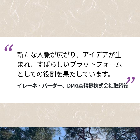
新たな人脈が広がり、アイデアが生
まれ、すばらしいプラットフォーム
としての役割を果たしています。
イレーネ・バーダー、DMG森精機株式会社取締役