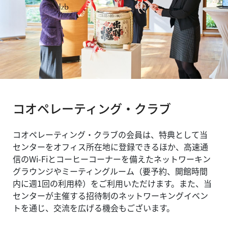
コオペレーティング・クラブ
コオペレーティング・クラブの会員は、特典として当
センターをオフィス所在地に登録できるほか、高速通
信のWi-Fiとコーヒーコーナーを備えたネットワーキン
グラウンジやミーティングルーム（要予約、開館時間
内に週1回の利用枠）をご利用いただけます。また、当
センターが主催する招待制のネットワーキングイベン
トを通じ、交流を広げる機会もございます。