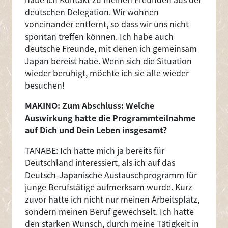
deutschen Delegation. Wir wohnen
voneinander entfernt, so dass wir uns nicht
spontan treffen können. Ich habe auch
deutsche Freunde, mit denen ich gemeinsam
Japan bereist habe. Wenn sich die Situation
wieder beruhigt, möchte ich sie alle wieder
besuchen!
MAKINO: Zum Abschluss: Welche
Auswirkung hatte die Programmteilnahme
auf Dich und Dein Leben insgesamt?
TANABE: Ich hatte mich ja bereits für
Deutschland interessiert, als ich auf das
Deutsch-Japanische Austauschprogramm für
junge Berufstätige aufmerksam wurde. Kurz
zuvor hatte ich nicht nur meinen Arbeitsplatz,
sondern meinen Beruf gewechselt. Ich hatte
den starken Wunsch, durch meine Tätigkeit in