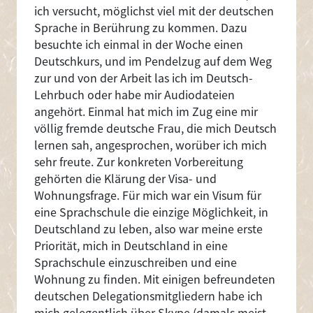
ich versucht, möglichst viel mit der deutschen
Sprache in Berührung zu kommen. Dazu
besuchte ich einmal in der Woche einen
Deutschkurs, und im Pendelzug auf dem Weg
zur und von der Arbeit las ich im Deutsch-
Lehrbuch oder habe mir Audiodateien
angehört. Einmal hat mich im Zug eine mir
völlig fremde deutsche Frau, die mich Deutsch
lernen sah, angesprochen, worüber ich mich
sehr freute. Zur konkreten Vorbereitung
gehörten die Klärung der Visa- und
Wohnungsfrage. Für mich war ein Visum für
eine Sprachschule die einzige Möglichkeit, in
Deutschland zu leben, also war meine erste
Priorität, mich in Deutschland in eine
Sprachschule einzuschreiben und eine
Wohnung zu finden. Mit einigen befreundeten
deutschen Delegationsmitgliedern habe ich
mich gelegentlich über Skype (damals meist