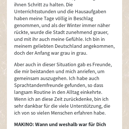
ihnen Schritt zu halten. Die
Unterrichtsstunden und die Hausaufgaben
haben meine Tage völlig in Beschlag
genommen, und als der Winter immer näher
rückte, wurde die Stadt zunehmend grauer,
und mit ihr auch meine Gefühle. Ich bin in
meinem geliebten Deutschland angekommen,
doch der Anfang war grau in grau.
Aber auch in dieser Situation gab es Freunde,
die mir beistanden und mich anriefen, um
gemeinsam auszugehen. Ich habe auch
Sprachtandemfreunde gefunden, so dass
langsam Routine in den Alltag einkehrte.
Wenn ich an diese Zeit zurückdenke, bin ich
sehr dankbar für die viele Unterstützung, die
ich von so vielen Menschen erfahren habe.
MAKINO: Wann und weshalb war für Dich