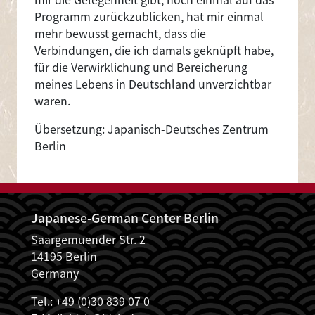
Programm zurückzublicken, hat mir einmal
mehr bewusst gemacht, dass die
Verbindungen, die ich damals geknüpft habe,
für die Verwirklichung und Bereicherung
meines Lebens in Deutschland unverzichtbar
waren.
Übersetzung: Japanisch-Deutsches Zentrum
Berlin
Japanese-German Center Berlin
Saargemuender Str. 2
14195 Berlin
Germany
Tel.: +49 (0)30 839 07 0