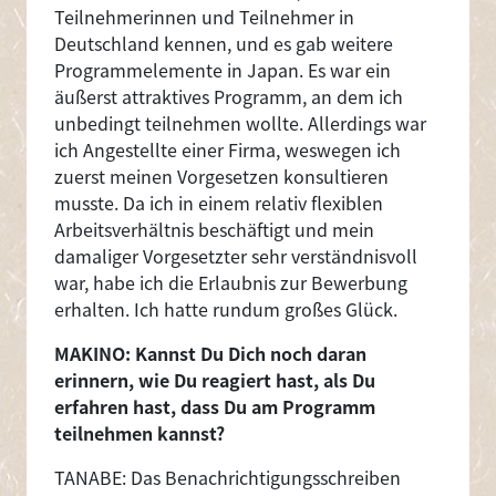
Teilnehmerinnen und Teilnehmer in
Deutschland kennen, und es gab weitere
Programmelemente in Japan. Es war ein
äußerst attraktives Programm, an dem ich
unbedingt teilnehmen wollte. Allerdings war
ich Angestellte einer Firma, weswegen ich
zuerst meinen Vorgesetzen konsultieren
musste. Da ich in einem relativ flexiblen
Arbeitsverhältnis beschäftigt und mein
damaliger Vorgesetzter sehr verständnisvoll
war, habe ich die Erlaubnis zur Bewerbung
erhalten. Ich hatte rundum großes Glück.
MAKINO: Kannst Du Dich noch daran
erinnern, wie Du reagiert hast, als Du
erfahren hast, dass Du am Programm
teilnehmen kannst?
TANABE: Das Benachrichtigungsschreiben