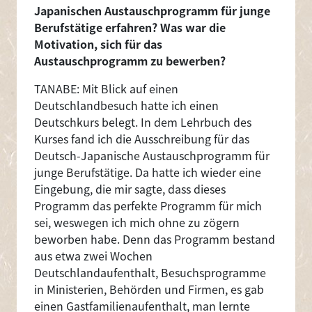
Japanischen Austauschprogramm für junge
Berufstätige erfahren? Was war die
Motivation, sich für das
Austauschprogramm zu bewerben?
TANABE: Mit Blick auf einen
Deutschlandbesuch hatte ich einen
Deutschkurs belegt. In dem Lehrbuch des
Kurses fand ich die Ausschreibung für das
Deutsch-Japanische Austauschprogramm für
junge Berufstätige. Da hatte ich wieder eine
Eingebung, die mir sagte, dass dieses
Programm das perfekte Programm für mich
sei, weswegen ich mich ohne zu zögern
beworben habe. Denn das Programm bestand
aus etwa zwei Wochen
Deutschlandaufenthalt, Besuchsprogramme
in Ministerien, Behörden und Firmen, es gab
einen Gastfamilienaufenthalt, man lernte