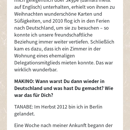
auf Englisch) unterhalten, erhielt von ihnen zu
Weihnachten wunderschöne Karten und
Süßigkeiten, und 2010 flog ich in den Ferien
nach Deutschland, um sie zu besuchen – so
konnte ich unsere freundschaftliche
Beziehung immer weiter vertiefen. Schließlich
kam es dazu, dass ich ein Zimmer in der
Wohnung eines ehemaligen
Delegationsmitglieds mieten konnte. Das war
wirklich wunderbar.
MAKINO: Wann warst Du dann wieder in
Deutschland und was hast Du gemacht? Wie
war das für Dich?
TANABE: Im Herbst 2012 bin ich in Berlin
gelandet.
Eine Woche nach meiner Ankunft begann der