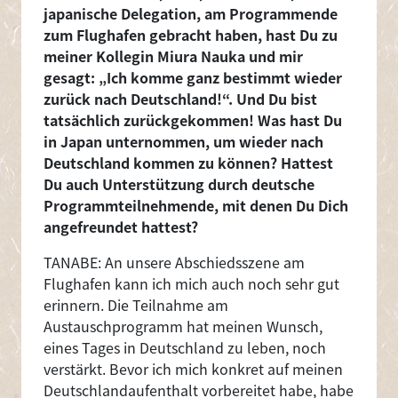
japanische Delegation, am Programmende
zum Flughafen gebracht haben, hast Du zu
meiner Kollegin Miura Nauka und mir
gesagt: „Ich komme ganz bestimmt wieder
zurück nach Deutschland!“. Und Du bist
tatsächlich zurückgekommen! Was hast Du
in Japan unternommen, um wieder nach
Deutschland kommen zu können? Hattest
Du auch Unterstützung durch deutsche
Programmteilnehmende, mit denen Du Dich
angefreundet hattest?
TANABE: An unsere Abschiedsszene am
Flughafen kann ich mich auch noch sehr gut
erinnern. Die Teilnahme am
Austauschprogramm hat meinen Wunsch,
eines Tages in Deutschland zu leben, noch
verstärkt. Bevor ich mich konkret auf meinen
Deutschlandaufenthalt vorbereitet habe, habe