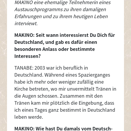
MAKINO eine ehemalige Teilnehmerin eines
Austauschprogramms zu ihren damaligen
Erfahrungen und zu ihrem heutigen Leben
interviewt.
MAKINO: Seit wann interessierst Du Dich für
Deutschland, und gab es dafür einen
besonderen Anlass oder bestimmte
Interessen?
TANABE: 2003 war ich beruflich in
Deutschland. Während eines Spazierganges
habe ich mehr oder weniger zufällig eine
Kirche betreten, wo mir unvermittelt Tränen in
die Augen schossen. Zusammen mit den
Tränen kam mir plötzlich die Eingebung, dass
ich eines Tages ganz bestimmt in Deutschland
leben werde.
MAKINO: Wie hast Du damals vom Deutsch-