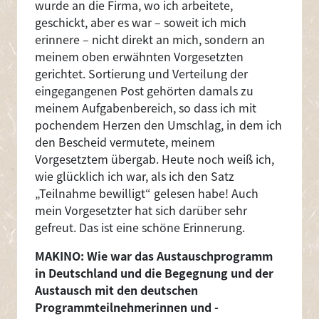
wurde an die Firma, wo ich arbeitete,
geschickt, aber es war – soweit ich mich
erinnere – nicht direkt an mich, sondern an
meinem oben erwähnten Vorgesetzten
gerichtet. Sortierung und Verteilung der
eingegangenen Post gehörten damals zu
meinem Aufgabenbereich, so dass ich mit
pochendem Herzen den Umschlag, in dem ich
den Bescheid vermutete, meinem
Vorgesetztem übergab. Heute noch weiß ich,
wie glücklich ich war, als ich den Satz
„Teilnahme bewilligt“ gelesen habe! Auch
mein Vorgesetzter hat sich darüber sehr
gefreut. Das ist eine schöne Erinnerung.
MAKINO: Wie war das Austauschprogramm
in Deutschland und die Begegnung und der
Austausch mit den deutschen
Programmteilnehmerinnen und -