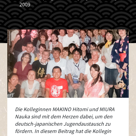
2009
Die Kolleginnen MAKINO Hitomi und MIURA
Nauka sind mit dem Herzen dabei, um den
deutsch-japanischen Jugendaustausch zu
fördern. In diesem Beitrag hat die Kollegin