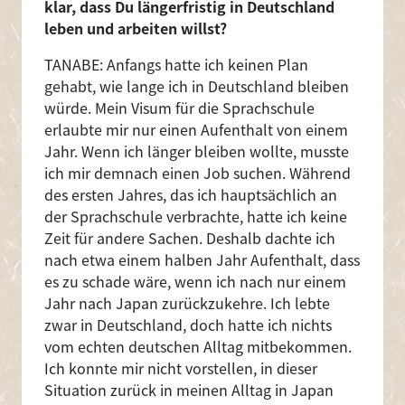
klar, dass Du längerfristig in Deutschland
leben und arbeiten willst?
TANABE: Anfangs hatte ich keinen Plan
gehabt, wie lange ich in Deutschland bleiben
würde. Mein Visum für die Sprachschule
erlaubte mir nur einen Aufenthalt von einem
Jahr. Wenn ich länger bleiben wollte, musste
ich mir demnach einen Job suchen. Während
des ersten Jahres, das ich hauptsächlich an
der Sprachschule verbrachte, hatte ich keine
Zeit für andere Sachen. Deshalb dachte ich
nach etwa einem halben Jahr Aufenthalt, dass
es zu schade wäre, wenn ich nach nur einem
Jahr nach Japan zurückzukehre. Ich lebte
zwar in Deutschland, doch hatte ich nichts
vom echten deutschen Alltag mitbekommen.
Ich konnte mir nicht vorstellen, in dieser
Situation zurück in meinen Alltag in Japan