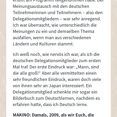
Meinungsaustausch mit den deutschen
Teilnehmerinnen und Teilnehmern – also den
Delegationsmitgliedern – war sehr anregend.
Ich war überrascht, wie unterschiedlich die
Meinungen zu ein und demselben Thema
ausfallen, wenn man aus verschiedenen
Ländern und Kulturen stammt.
Ich weiß noch, wie nervös ich war, als ich die
deutschen Delegationsmitglieder zum ersten
Mal traf. Der erste Eindruck war: „Mann, sind
die alle groß!“ Aber alle vermittelten einen
sehr freundlichen Eindruck, waren doch viele
von ihnen sehr an Japan interessiert. Ein
Delegationsmitglied schenkte mir sogar ein
Bilderbuch zum Deutschlernen, nachdem es
erfahren hatte, dass ich Deutsch lerne.
MAKINO: Damals, 2009, als wir Euch, die