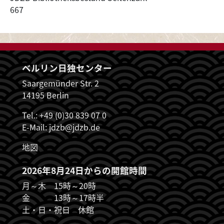
667
ベルリン日独センター
Saargemünder Str. 2
14195 Berlin
Tel.: +49 (0)30 839 07 0
E-Mail:
jdzb@jdzb.de
地図
2026年8月24日からの開館時間
月～木 15時～20時
金 13時～17時半
土・日・祝日 休館