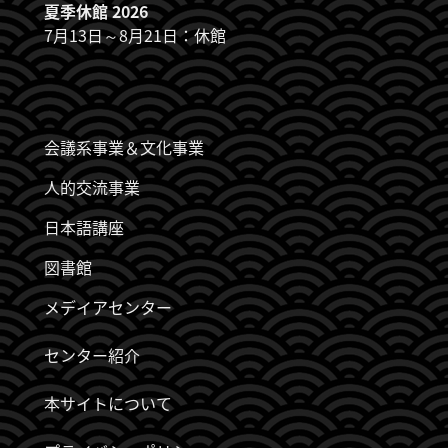
夏季休館 2026
7月13日～8月21日：休館
JDZB_FUSSZEILENMENÜ
会議系事業＆文化事業
人的交流事業
日本語講座
図書館
メデイアセンター
センター紹介
本サイトについて