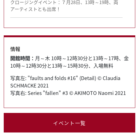
クロージングイベント：７月28日、13時～19時、両
アーティストとも出席！
情報
開館時間：
月～木 10時～12時30分と13時～17時、金
10時～12時30分と13時～15時30分、入場無料
写真左: "faults and folds #16" (Detail) © Claudia
SCHMACKE 2021
写真右: Series "fallen" #3 © AKIMOTO Naomi 2021
イベント一覧