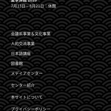
7月13日～8月21日：休館
JDZB_FUSSZEILENMENÜ
会議系事業＆文化事業
人的交流事業
日本語講座
図書館
メデイアセンター
センター紹介
本サイトについて
プライバシーポリシー