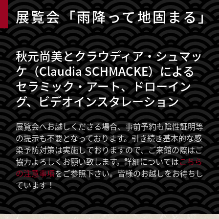
展覧会「雨降って地固まる」
秋元尚美とクラウディア・シュマッ
ケ（Claudia SCHMACKE）による
セラミック・アート、ドローイン
グ、ビデオインスタレーション
展覧会へお越しくださる場合、事前予約も陰性証明等
の提示も不要となっております。引き続き基本的な感
染予防対策は実施しておりますので、ご来館の際はご
協力よろしくお願い致します。詳細については
こちら
の注意事項
をご参照下さい。皆様のお越しをお待ちし
ています！