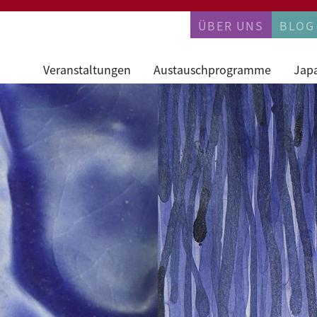
PERMANENTN
ÜBER UNS
BLOG
Veranstaltungen
Austauschprogramme
Jap