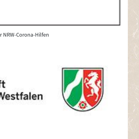
er NRW-Corona-Hilfen