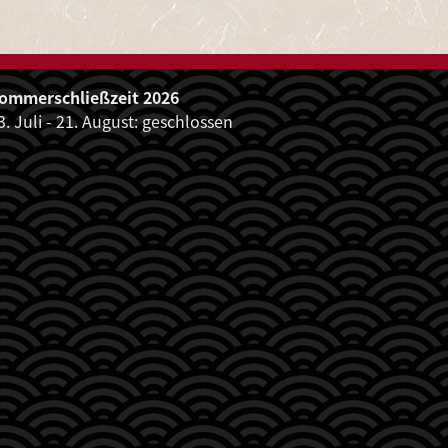
ALTUNGEN
ommerschließzeit 2026
3. Juli - 21. August: geschlossen