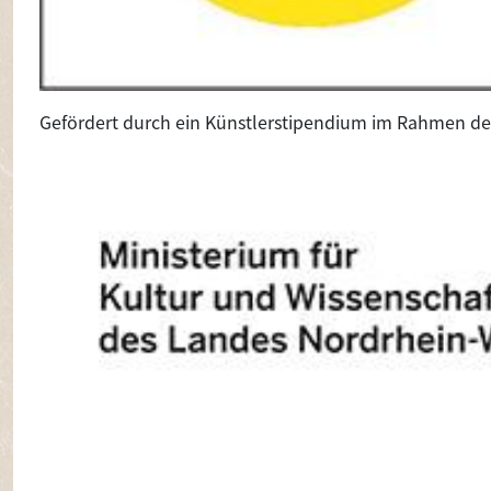
Gefördert durch ein Künstlerstipendium im Rahmen d
Image