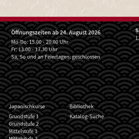
ALLE VERANST
S
Öffnungszeiten ab 24. August 2026
1
Mo-Do: 15.00 - 20.00 Uhr
Fr: 13.00 - 17.30 Uhr
Sa, So und an Feiertagen: geschlossen
Japanischkurse
Bibliothek
Grundstufe 1
Katalog-Suche
Grundstufe 2
Mittelstufe 1
Mittelstufe 2