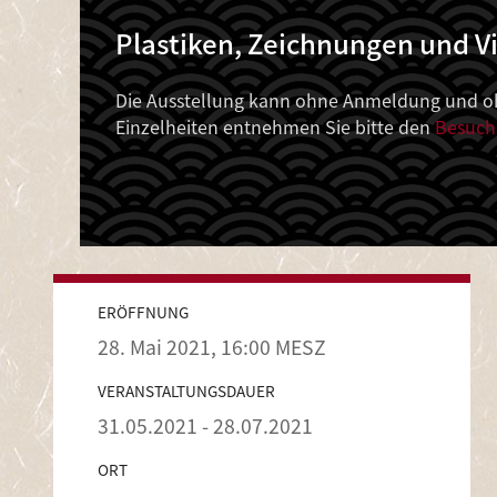
Plastiken, Zeichnungen und
Die Ausstellung kann ohne Anmeldung und ohn
Einzelheiten entnehmen Sie bitte den
Besuch
ERÖFFNUNG
28. Mai 2021, 16:00 MESZ
VERANSTALTUNGSDAUER
31.05.2021 - 28.07.2021
ORT