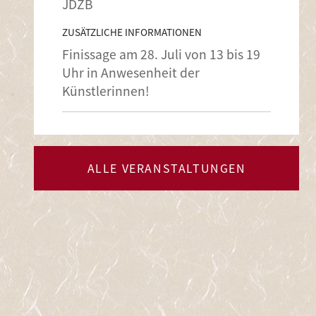
JDZB
ZUSÄTZLICHE INFORMATIONEN
Finissage am 28. Juli von 13 bis 19
Uhr in Anwesenheit der
Künstlerinnen!
ALLE VERANSTALTUNGEN