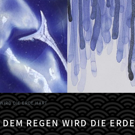
WIRD DIE ERDE HART
 DEM REGEN WIRD DIE ERDE