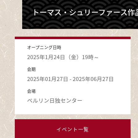
トーマス・シュリーファース作
オープニング日時
2025年1月24日（金）19時～
会期
2025年01月27日 - 2025年06月27日
会場
ベルリン日独センター
イベント一覧