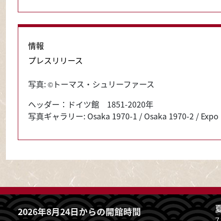
2025年01月27日 - 2025年06月27日
会場
ベルリン日独センター
情報
プレスリリース
写真
:
トーマス・シュリーファース
©
ヘッダー：ドイツ館 1851-2020年
写真ギャラリー
: Osaka 1970-1 / Osaka 1970-2 / Expo
イベント
夏
2026年8月24日からの開館時間