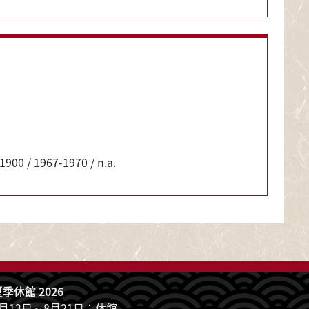
 1900 / 1967-1970 /
n.a.
一覧
季休館 2026
7月13日～8月21日：休館