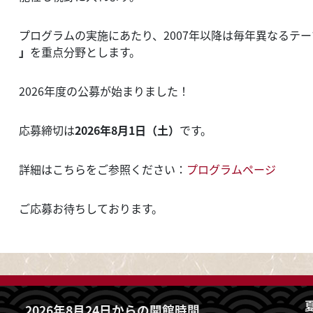
プログラムの実施にあたり、2007年以降は毎年異なるテー
」
を重点分野とします。
2026年度の公募が始まりました！
応募締切は
2026年8月1日（土）
です。
詳細はこちらをご参照ください：
プログラムページ
ご応募お待ちしております。
夏
2026年8月24日からの開館時間