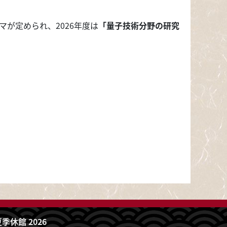
マが定められ、2026年度は
「量子技術分野の研究
季休館 2026