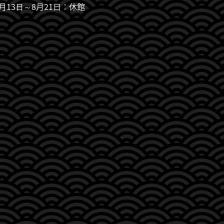
7月13日～8月21日：休館