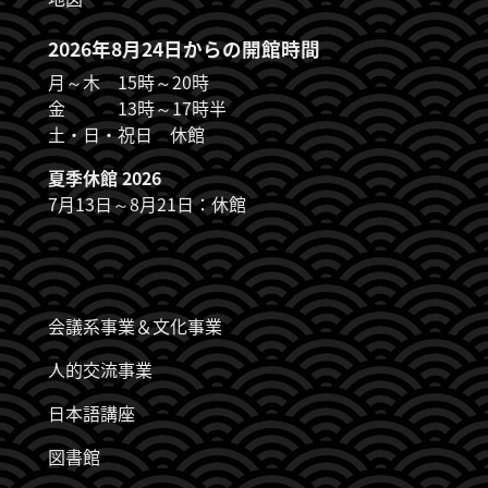
2026年8月24日からの開館時間
月～木 15時～20時
金 13時～17時半
土・日・祝日 休館
夏季休館 2026
7月13日～8月21日：休館
JDZB_FUSSZEILENMENÜ
会議系事業＆文化事業
人的交流事業
日本語講座
図書館