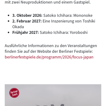
mit zwei Neuproduktionen und einem Gastspiel.
3. Oktober 2026:
Satoko Ichihara: Mononoke
2. Februar 2027:
Eine Inszenierung von Toshiki
Okada
Frühjahr 2027:
Satoko Ichihara: Yoroboshi
Ausführliche Informationen zu den Veranstaltungen
finden Sie auf der Website der Berliner Festspiele:
berlinerfestspiele.de/programm/2026/focus-japan