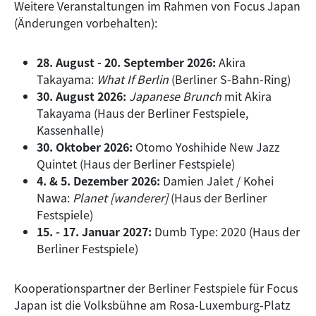
Weitere Veranstaltungen im Rahmen von Focus Japan
(Änderungen vorbehalten):
28. August - 20. September 2026:
Akira
Takayama:
What If Berlin
(Berliner S-Bahn-Ring)
30. August 2026:
Japanese Brunch
mit Akira
Takayama (Haus der Berliner Festspiele,
Kassenhalle)
30. Oktober 2026:
Otomo Yoshihide New Jazz
Quintet (Haus der Berliner Festspiele)
4. & 5. Dezember 2026:
Damien Jalet / Kohei
Nawa:
Planet [wanderer]
(Haus der Berliner
Festspiele)
15. - 17. Januar 2027:
Dumb Type: 2020 (Haus der
Berliner Festspiele)
Kooperationspartner der Berliner Festspiele für Focus
Japan ist die Volksbühne am Rosa-Luxemburg-Platz