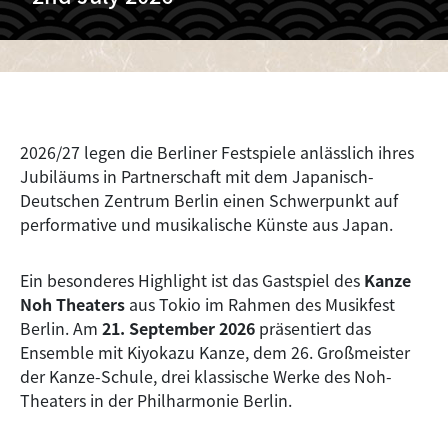
2026/27 legen die Berliner Festspiele anlässlich ihres
Jubiläums in Partnerschaft mit dem Japanisch-
Deutschen Zentrum Berlin einen Schwerpunkt auf
performative und musikalische Künste aus Japan.
Ein besonderes Highlight ist das Gastspiel des
Kanze
Noh Theaters
aus Tokio im Rahmen des Musikfest
Berlin. Am
21. September 2026
präsentiert das
Ensemble mit Kiyokazu Kanze, dem 26. Großmeister
der Kanze-Schule, drei klassische Werke des Noh-
Theaters in der Philharmonie Berlin.