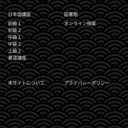
日本語講座
図書館
初級１
オンライン検索
初級２
中級１
中級２
上級２
書道講座
本サイトについて
プライバシーポリシー