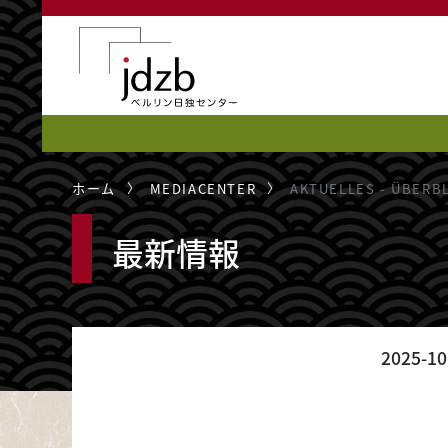
メインコンテンツに移動
ホーム
MEDIACENTER
AKTUELLES - ÜBERB
最新情報
2025-10