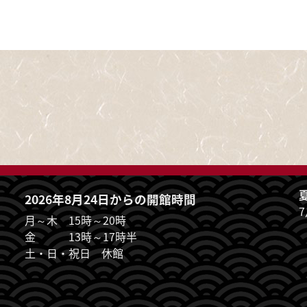
夏
2026年8月24日からの開館時間
月～木 15時～20時
金 13時～17時半
土・日・祝日 休館