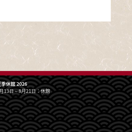
季休館 2026
7月13日～8月21日：休館