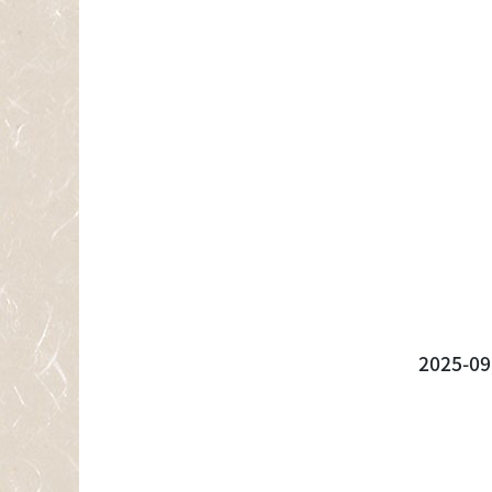
2025-09