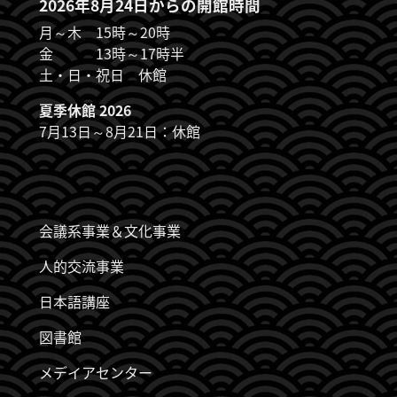
2026年8月24日からの開館時間
月～木 15時～20時
金 13時～17時半
土・日・祝日 休館
夏季休館 2026
7月13日～8月21日：休館
JDZB_FUSSZEILENMENÜ
会議系事業＆文化事業
人的交流事業
日本語講座
図書館
メデイアセンター