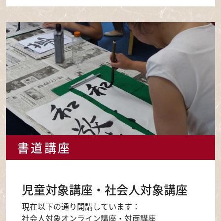
書道講座
児童対象講座・社会人対象講座
現在以下の通り開講しています：
社会人対象オンライン講座・対面講座