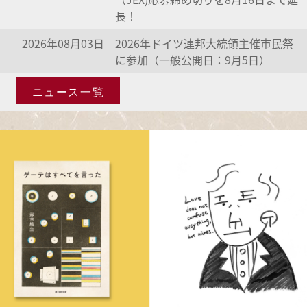
長！
2026年08月03日
2026年ドイツ連邦大統領主催市民祭
に参加（一般公開日：9月5日）
ニュース一覧