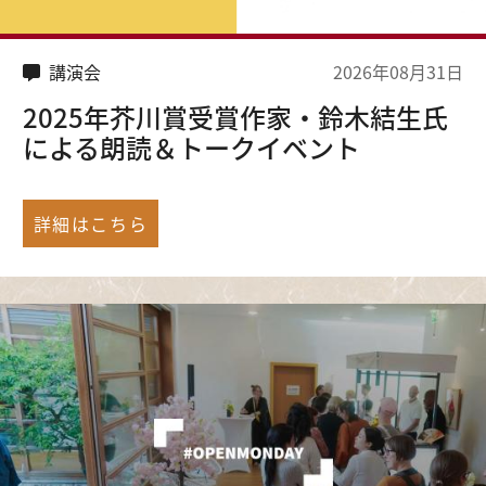
講演会
2026年08月31日
2025年芥川賞受賞作家・鈴木結生氏
による朗読＆トークイベント
詳細はこちら