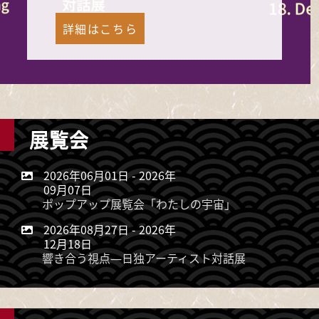
詳細はこちら
展覧会
2026年06月01日
-
2026年
09月07日
ポップアップ展覧会「わたしの宇宙」
2026年08月27日
-
2026年
12月18日
響き合う視点―日独アーティスト対話展