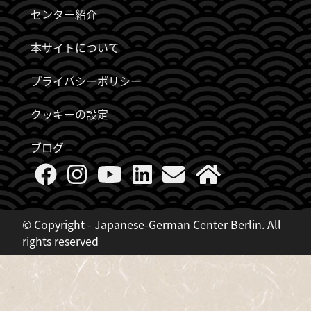
センター紹介
本サイトについて
プライバシーポリシー
クッキーの設定
ブログ
© Copyright - Japanese-German Center Berlin. All
rights reserved