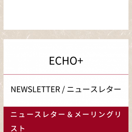
ニュースレター＆メーリングリ
スト