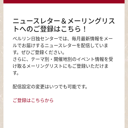
ニュースレター＆メーリングリス
トへのご登録はこちら！
ベルリン日独センターでは、毎月最新情報をメー
ルでお届けするニュースレターを配信していま
す。ぜひご登録ください。
さらに、テーマ別・開催地別のイベント情報を受
け取るメーリングリストにもご登録いただけま
す。
配信設定の変更はいつでも可能です。
ご登録はこちらから