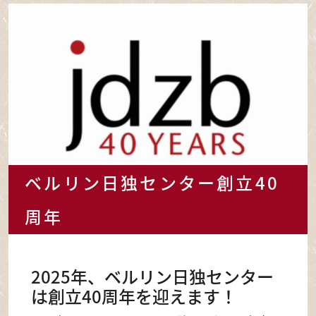
ベルリン日独センター創立40
周年
2025年、ベルリン日独センター
は創立40周年を迎えます！