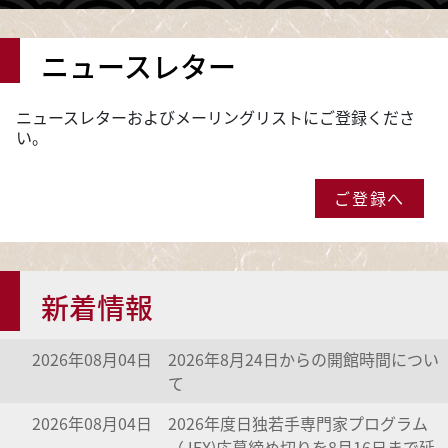
ニュースレター
ニュースレターおよびメーリングリストにご登録くださ
い。
ご登録へ
新着情報
2026年08月04日
2026年8月24日からの開館時間につい
て
2026年08月04日
2026年度日独若手専門家プログラム
（JEX)応募締め切りを8月16日まで延