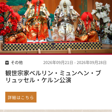
その他
2026年09月21日
-
2026年09月28日
観世宗家ベルリン・ミュンヘン・ブ
リュッセル・ケルン公演
詳細はこちら