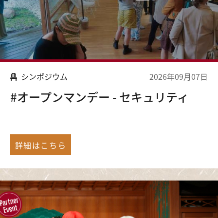
シンポジウム
2026年09月07日
#オープンマンデー - セキュリティ
詳細はこちら