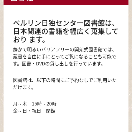
ベルリン日独センター図書館は、
日本関連の書籍を幅広く蒐集して
おり ます。
静かで明るいバリアフリーの開架式図書館では、
蔵書を自由に手にとってご覧になることも可能で
す。図書・DVDの貸し出しを行っています。
図書館は、以下の時間にご予約なしでご利用いた
だけます。
月～木 15時～20時
金～日・祝日 閉館