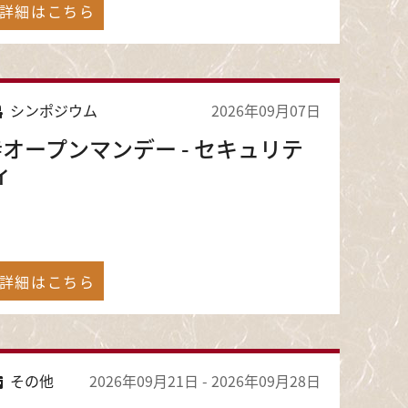
詳細はこちら
シンポジウム
2026年09月07日
#オープンマンデー - セキュリテ
ィ
詳細はこちら
その他
2026年09月21日
-
2026年09月28日