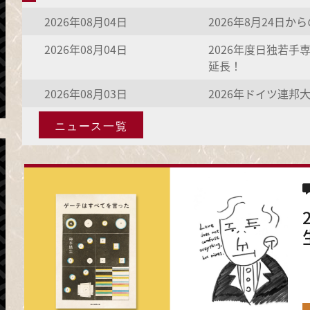
2026年08月04日
2026年8月24日
2026年08月04日
2026年度日独若手
延長！
2026年08月03日
2026年ドイツ連
ニュース一覧