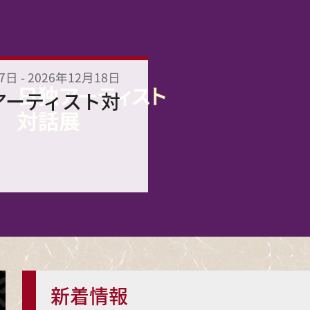
27日
-
2026年12月18日
アーティスト対
新着情報