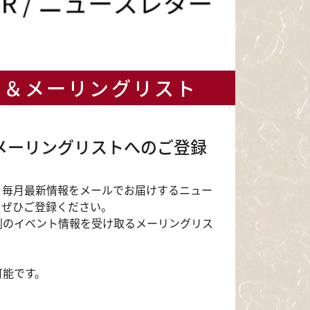
ー＆メーリングリスト
メーリングリストへのご登録
、毎月最新情報をメールでお届けするニュー
。ぜひご登録ください。
別のイベント情報を受け取るメーリングリス
。
可能です。