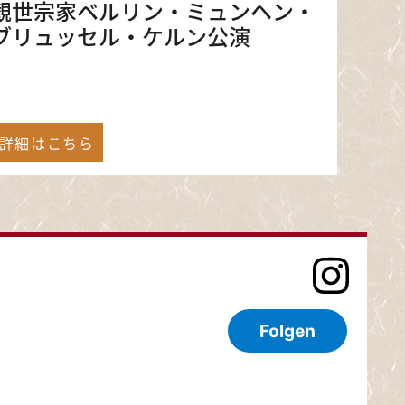
観世宗家ベルリン・ミュンヘン・
ブリュッセル・ケルン公演
詳細はこちら