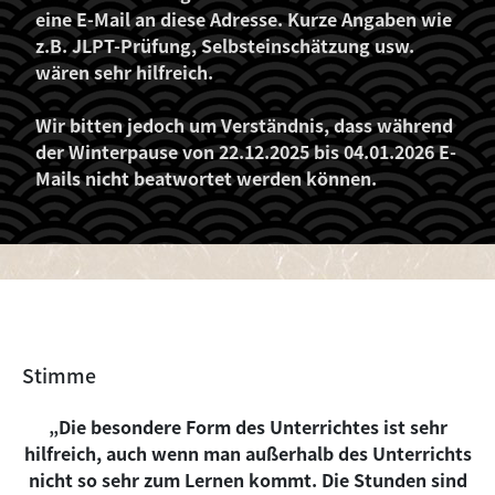
eine E-Mail an diese Adresse. Kurze Angaben wie
z.B. JLPT-Prüfung, Selbsteinschätzung usw.
wären sehr hilfreich.
Wir bitten jedoch um Verständnis, dass während
der Winterpause von 22.12.2025 bis 04.01.2026 E-
Mails nicht beatwortet werden können.
Stimme
„Die besondere Form des Unterrichtes ist sehr
hilfreich, auch wenn man außerhalb des Unterrichts
nicht so sehr zum Lernen kommt. Die Stunden sind