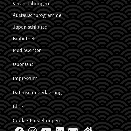
Veranstaltungen
Austauschprogramme
Japanischkurse
Bibliothek
MediaCenter
Über Uns
Impressum
Datenschutzerklärung
Blog
Cookie-Einstellungen