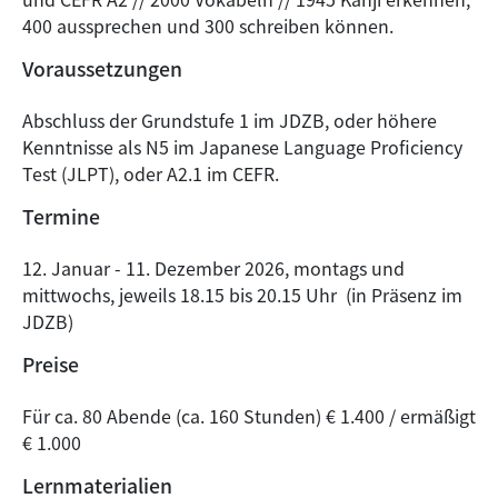
400 aussprechen und 300 schreiben können.
Voraussetzungen
Abschluss der Grundstufe 1 im JDZB, oder höhere
Kenntnisse als N5 im Japanese Language Proficiency
Test (JLPT), oder A2.1 im CEFR.
Termine
12. Januar - 11. Dezember 2026, montags und
mittwochs, jeweils 18.15 bis 20.15 Uhr (in Präsenz im
JDZB)
Preise
Für ca. 80 Abende (ca. 160 Stunden) € 1.400 / ermäßigt
€ 1.000
Lernmaterialien