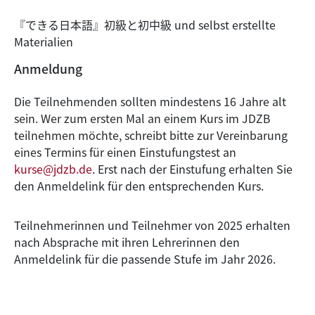
『できる日本語』初級と初中級 und selbst erstellte
Materialien
Anmeldung
Die Teilnehmenden sollten mindestens 16 Jahre alt
sein. Wer zum ersten Mal an einem Kurs im JDZB
teilnehmen möchte, schreibt bitte zur Vereinbarung
eines Termins für einen Einstufungstest an
kurse@jdzb.de
. Erst nach der Einstufung erhalten Sie
den Anmeldelink für den entsprechenden Kurs.
Teilnehmerinnen und Teilnehmer von 2025 erhalten
nach Absprache mit ihren Lehrerinnen den
Anmeldelink für die passende Stufe im Jahr 2026.