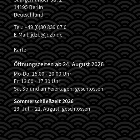
14195 Berlin
Deutschland
Tel.: +49 (0)30 839 07 0
E-Mail:
jdzb@jdzb.de
Karte
Öffnungszeiten ab 24. August 2026
Mo-Do: 15.00 - 20.00 Uhr
Fr: 13.00 - 17.30 Uhr
Sa, So und an Feiertagen: geschlossen
Sommerschließzeit 2026
13. Juli - 21. August: geschlossen
JDZB_FUSSZEILENMENÜ