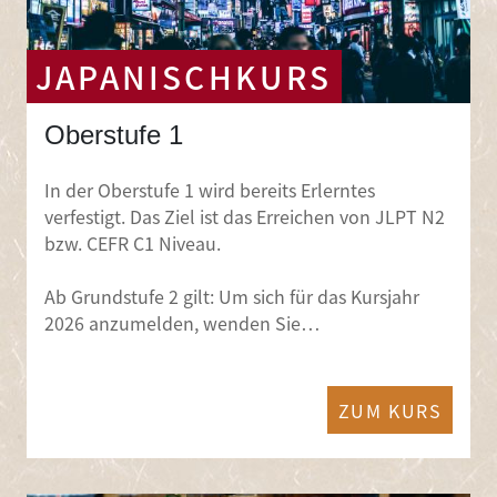
JAPANISCHKURS
Oberstufe 1
In der Oberstufe 1 wird bereits Erlerntes
verfestigt. Das Ziel ist das Erreichen von JLPT N2
bzw. CEFR C1 Niveau.
Ab Grundstufe 2 gilt: Um sich für das Kursjahr
2026 anzumelden, wenden Sie…
ZUM KURS