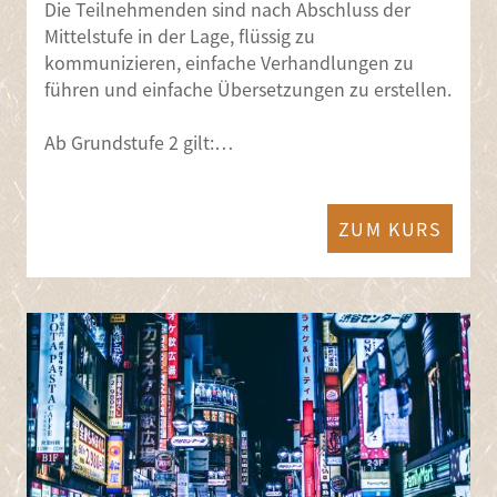
Die Teilnehmenden sind nach Abschluss der
Mittelstufe in der Lage, flüssig zu
kommunizieren, einfache Verhandlungen zu
führen und einfache Übersetzungen zu erstellen.
Ab Grundstufe 2 gilt:…
ZUM KURS