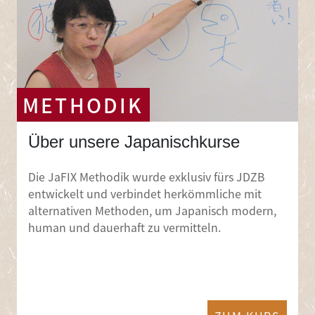
METHODIK
Über unsere Japanischkurse
Die JaFIX Methodik wurde exklusiv fürs JDZB
entwickelt und verbindet herkömmliche mit
alternativen Methoden, um Japanisch modern,
human und dauerhaft zu vermitteln.