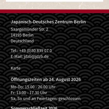
Japanisch-Deutsches Zentrum Berlin
Saargemünder Str. 2
14195 Berlin
Deutschland
Tel.: +49 (0)30 839 07 0
E-Mail:
jdzb@jdzb.de
Karte
Öffnungszeiten ab 24. August 2026
Mo-Do: 15.00 - 20.00 Uhr
Fr: 13.00 - 17.30 Uhr
Sa, So und an Feiertagen: geschlossen
Sommerschließzeit 2026