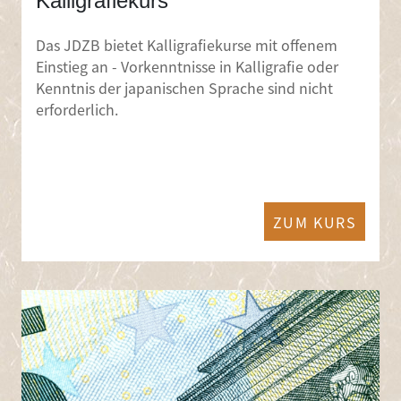
Kalligrafiekurs
Das JDZB bietet Kalligrafiekurse mit offenem
Einstieg an - Vorkenntnisse in Kalligrafie oder
Kenntnis der japanischen Sprache sind nicht
erforderlich.
ZUM KURS