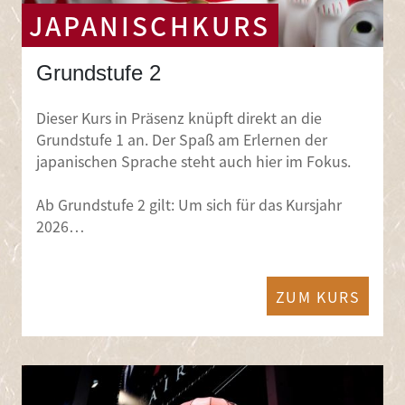
JAPANISCHKURS
Grundstufe 2
Dieser Kurs in Präsenz knüpft direkt an die
Grundstufe 1 an. Der Spaß am Erlernen der
japanischen Sprache steht auch hier im Fokus.
Ab Grundstufe 2 gilt: Um sich für das Kursjahr
2026…
ZUM KURS