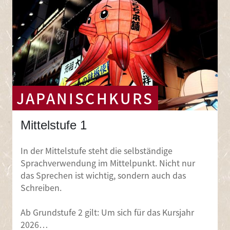
JAPANISCHKURS
Mittelstufe 1
In der Mittelstufe steht die selbständige
Sprachverwendung im Mittelpunkt. Nicht nur
das Sprechen ist wichtig, sondern auch das
Schreiben.
Ab Grundstufe 2 gilt: Um sich für das Kursjahr
2026…