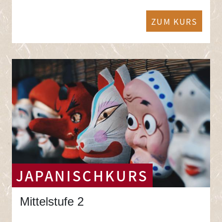
ZUM KURS
JAPANISCHKURS
Mittelstufe 2