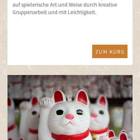
auf spielerische Art und Weise durch kreative
Gruppenarbeit und mit Leichtigkeit.
ZUM KURS