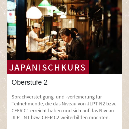
JAPANISCHKURS
Oberstufe 2
Sprachverstetigung und -verfeinerung für
Teilnehmende, die das Niveau von JLPT N2 bzw.
CEFR C1 erreicht haben und sich auf das Niveau
JLPT N1 bzw. CEFR C2 weiterbilden möchten.