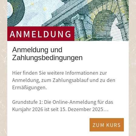
ANMELDUNG
Anmeldung und
Zahlungsbedingungen
Hier finden Sie weitere Informationen zur
Anmeldung, zum Zahlungsablauf und zu den
Ermäßigungen.
Grundstufe 1: Die Online-Anmeldung für das
Kursjahr 2026 ist seit 15. Dezember 2025…
ZUM KURS