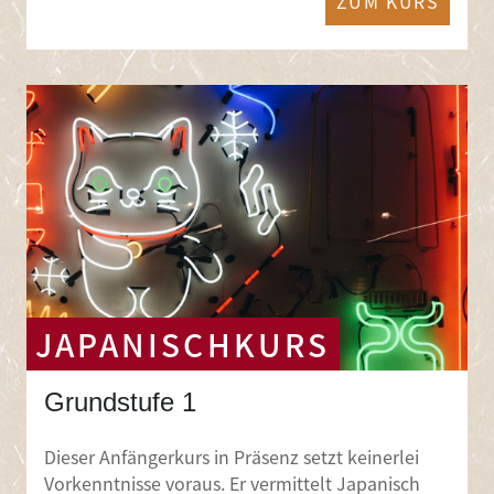
ZUM KURS
JAPANISCHKURS
Grundstufe 1
Dieser Anfängerkurs in Präsenz setzt keinerlei
Vorkenntnisse voraus. Er vermittelt Japanisch