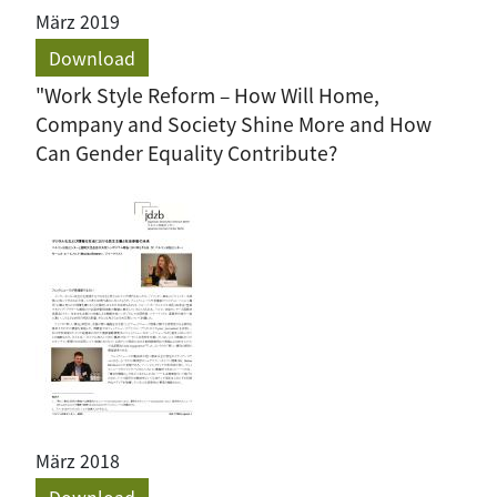
März 2019
Download
"Work Style Reform – How Will Home,
Company and Society Shine More and How
Can Gender Equality Contribute?
März 2018