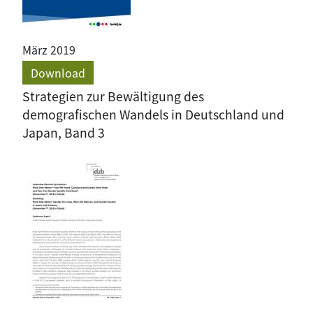
März 2019
Download
Strategien zur Bewältigung des
demografischen Wandels in Deutschland und
Japan, Band 3