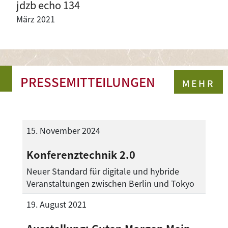
jdzb echo 134
März 2021
PRESSEMITTEILUNGEN
MEHR
15. November 2024
Konferenztechnik 2.0
Neuer Standard für digitale und hybride
Veranstaltungen zwischen Berlin und Tokyo
19. August 2021