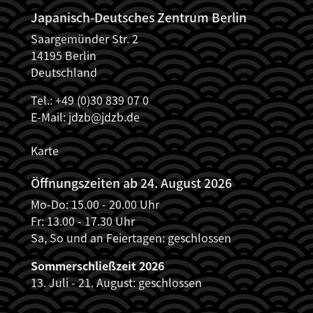
Japanisch-Deutsches Zentrum Berlin
Saargemünder Str. 2
14195 Berlin
Deutschland
Tel.: +49 (0)30 839 07 0
E-Mail:
jdzb@jdzb.de
Karte
Öffnungszeiten ab 24. August 2026
Mo-Do: 15.00 - 20.00 Uhr
Fr: 13.00 - 17.30 Uhr
Sa, So und an Feiertagen: geschlossen
Sommerschließzeit 2026
13. Juli - 21. August: geschlossen