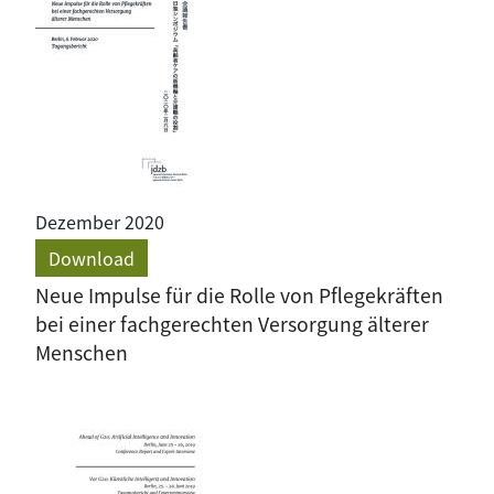
Dezember 2020
Download
Neue Impulse für die Rolle von Pflegekräften
bei einer fachgerechten Versorgung älterer
Menschen