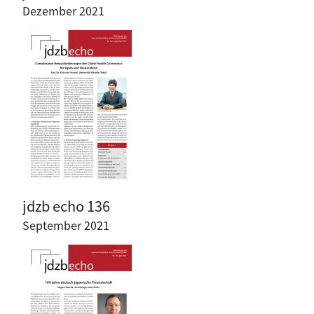
Dezember 2021
jdzb echo 136
September 2021