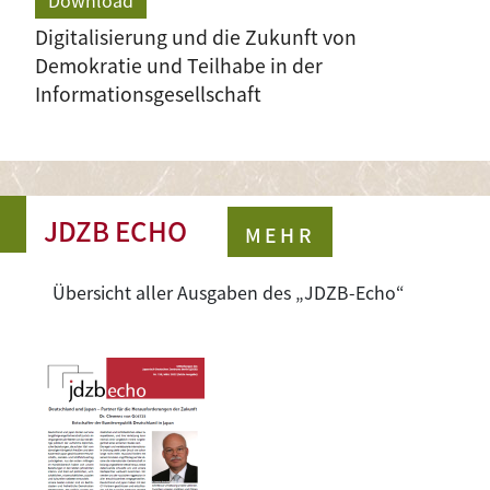
Download
Digitalisierung und die Zukunft von
Demokratie und Teilhabe in der
Informationsgesellschaft
JDZB ECHO
MEHR
Übersicht aller Ausgaben des „JDZB-Echo“