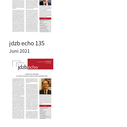
jdzb echo 135
Juni 2021