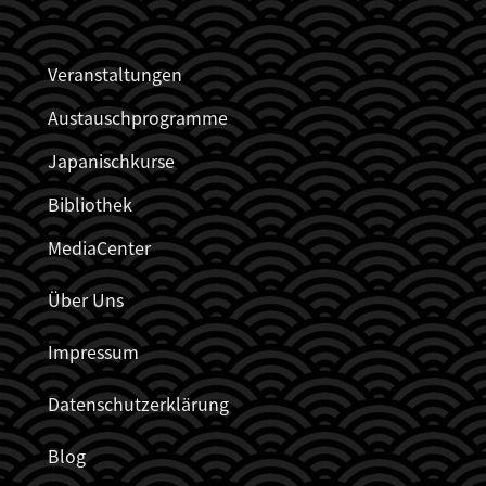
JDZB_FUSSZEILENMENÜ
Veranstaltungen
Austauschprogramme
Japanischkurse
Bibliothek
MediaCenter
Über Uns
Impressum
Datenschutzerklärung
Blog