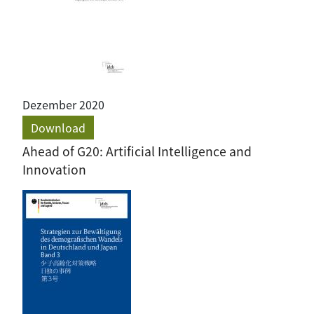
Dezember 2020
Download
Ahead of G20: Artificial Intelligence and
Innovation