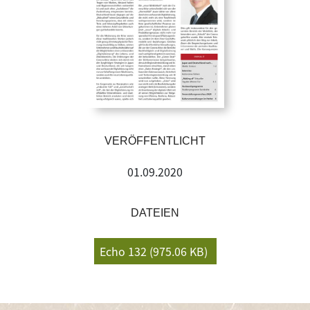
VERÖFFENTLICHT
01.09.2020
DATEIEN
Echo 132 (975.06 KB)