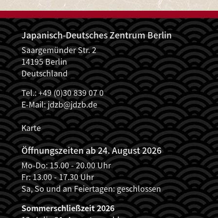
Japanisch-Deutsches Zentrum Berlin
Saargemünder Str. 2
14195 Berlin
Deutschland
Tel.: +49 (0)30 839 07 0
E-Mail:
jdzb@jdzb.de
Karte
Öffnungszeiten ab 24. August 2026
Mo-Do: 15.00 - 20.00 Uhr
Fr: 13.00 - 17.30 Uhr
Sa, So und an Feiertagen: geschlossen
Sommerschließzeit 2026