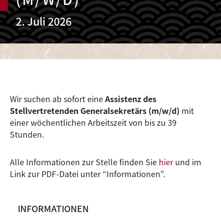
2. Juli 2026
Wir suchen ab sofort eine
Assistenz des
Stellvertretenden Generalsekretärs (m/w/d)
mit
einer wöchentlichen Arbeitszeit von bis zu 39
Stunden.
Alle Informationen zur Stelle finden Sie
hier
und im
Link zur PDF-Datei unter “Informationen”.
INFORMATIONEN