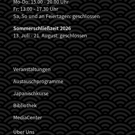
Mo-Do: 15.00 - 20.00 Uhr
Fr: 13.00 - 17.30 Uhr
Sa, So und an Feiertagen: geschlossen
Sommerschließzeit 2026
13. Juli - 21. August: geschlossen
JDZB_FUSSZEILENMENÜ
Veranstaltungen
Austauschprogramme
Japanischkurse
Bibliothek
MediaCenter
Über Uns