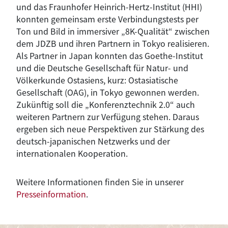
und das Fraunhofer Heinrich-Hertz-Institut (HHI)
konnten gemeinsam erste Verbindungstests per
Ton und Bild in immersiver „8K-Qualität“ zwischen
dem JDZB und ihren Partnern in Tokyo realisieren.
Als Partner in Japan konnten das Goethe-Institut
und die Deutsche Gesellschaft für Natur- und
Völkerkunde Ostasiens, kurz: Ostasiatische
Gesellschaft (OAG), in Tokyo gewonnen werden.
Zukünftig soll die „Konferenztechnik 2.0“ auch
weiteren Partnern zur Verfügung stehen. Daraus
ergeben sich neue Perspektiven zur Stärkung des
deutsch-japanischen Netzwerks und der
internationalen Kooperation.
Weitere Informationen finden Sie in unserer
Presseinformation
.