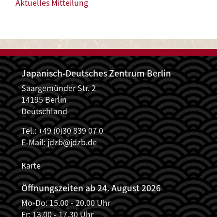
Aktuelles Mitteilung
Japanisch-Deutsches Zentrum Berlin
Saargemünder Str. 2
14195 Berlin
Deutschland
Tel.: +49 (0)30 839 07 0
E-Mail:
jdzb@jdzb.de
Karte
Öffnungszeiten ab 24. August 2026
Mo-Do: 15.00 - 20.00 Uhr
Fr: 13.00 - 17.30 Uhr