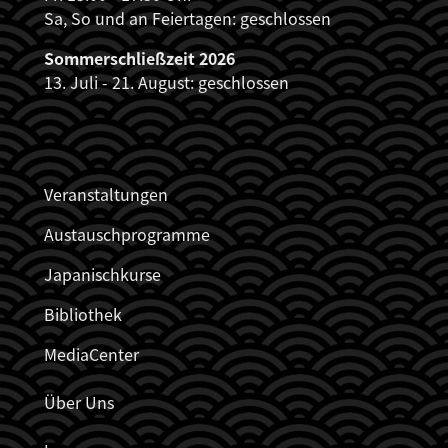
Sa, So und an Feiertagen: geschlossen
Sommerschließzeit 2026
13. Juli - 21. August: geschlossen
JDZB_FUSSZEILENMENÜ
Veranstaltungen
Austauschprogramme
Japanischkurse
Bibliothek
MediaCenter
Über Uns