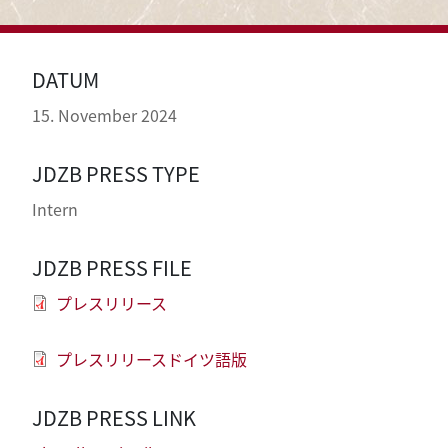
DATUM
15. November 2024
JDZB PRESS TYPE
Intern
JDZB PRESS FILE
プレスリリース
プレスリリースドイツ語版
JDZB PRESS LINK