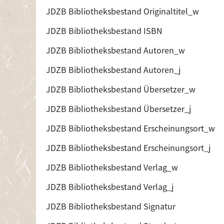
JDZB Bibliotheksbestand Originaltitel_w
JDZB Bibliotheksbestand ISBN
JDZB Bibliotheksbestand Autoren_w
JDZB Bibliotheksbestand Autoren_j
JDZB Bibliotheksbestand Übersetzer_w
JDZB Bibliotheksbestand Übersetzer_j
JDZB Bibliotheksbestand Erscheinungsort_w
JDZB Bibliotheksbestand Erscheinungsort_j
JDZB Bibliotheksbestand Verlag_w
JDZB Bibliotheksbestand Verlag_j
JDZB Bibliotheksbestand Signatur