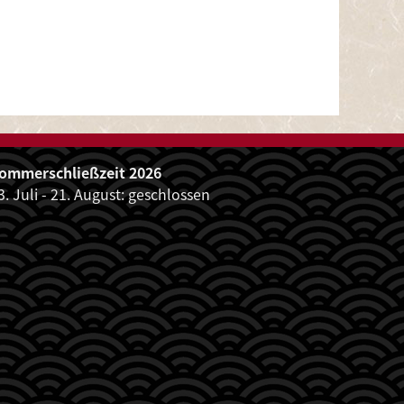
ommerschließzeit 2026
3. Juli - 21. August: geschlossen