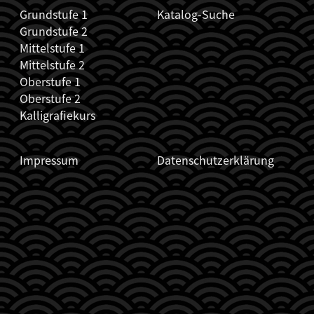
Grundstufe 1
Katalog-Suche
Grundstufe 2
Mittelstufe 1
Mittelstufe 2
Oberstufe 1
Oberstufe 2
Kalligrafiekurs
Impressum
Datenschutzerklärung