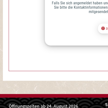
ALLE VERANST
S
Öffnungszeiten ab 24. August 2026