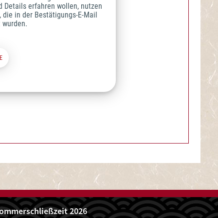
ALTUNGEN
ommerschließzeit 2026