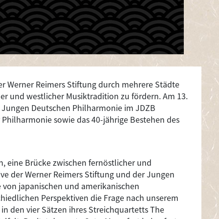
 der Werner Reimers Stiftung durch mehrere Städte
r und westlicher Musiktradition zu fördern. Am 13.
er Jungen Deutschen Philharmonie im JDZB
Philharmonie sowie das 40-jährige Bestehen des
eine Brücke zwischen fernöstlicher und
tive der Werner Reimers Stiftung und der Jungen
 von japanischen und amerikanischen
hiedlichen Perspektiven die Frage nach unserem
in den vier Sätzen ihres Streichquartetts The