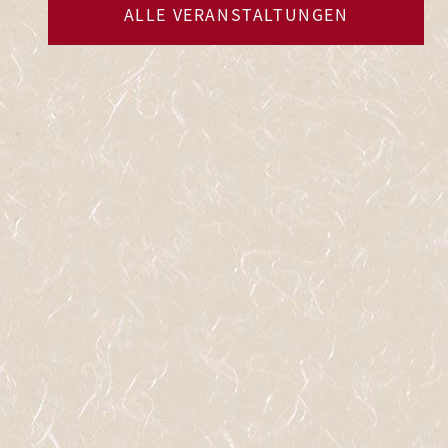
ALLE VERANSTALTUNGEN