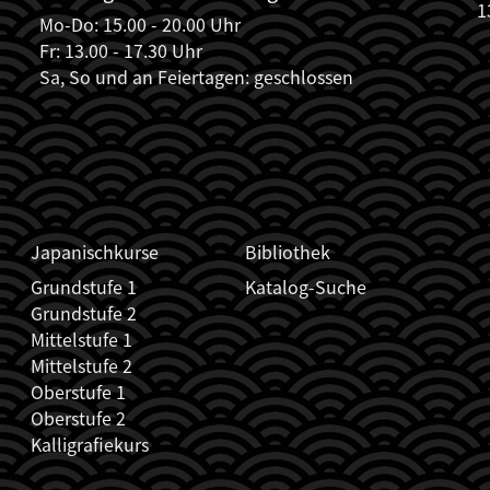
1
Mo-Do: 15.00 - 20.00 Uhr
Fr: 13.00 - 17.30 Uhr
Sa, So und an Feiertagen: geschlossen
Japanischkurse
Bibliothek
Grundstufe 1
Katalog-Suche
Grundstufe 2
Mittelstufe 1
Mittelstufe 2
Oberstufe 1
Oberstufe 2
Kalligrafiekurs