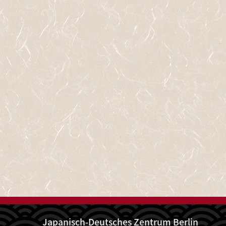
Japanisch-Deutsches Zentrum Berlin