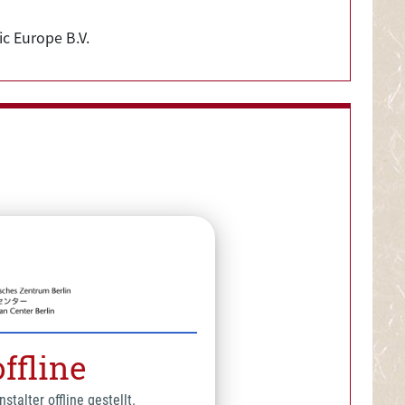
ic Europe B.V.