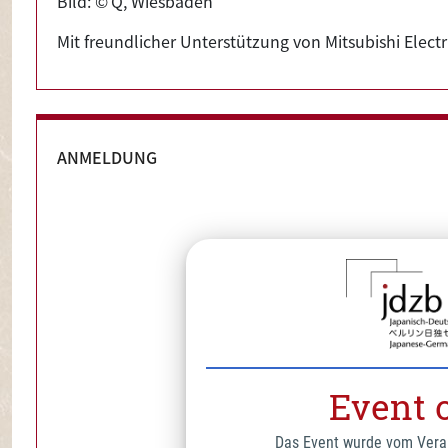
Bild: © Q, Wiesbaden
Mit freundlicher Unterstützung von Mitsubishi Electr
ANMELDUNG