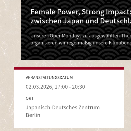
Female Power, Strong Impact: 
zwischen Japan und Deutschl
Unsere #OpenMondays zu ausgewählten Theme
organisieren wir regelmäßig unsere Filmaben
VERANSTALTUNGSDATUM
02.03.2026, 17:00 - 20:30
ORT
Japanisch-Deutsches Zentrum
Berlin