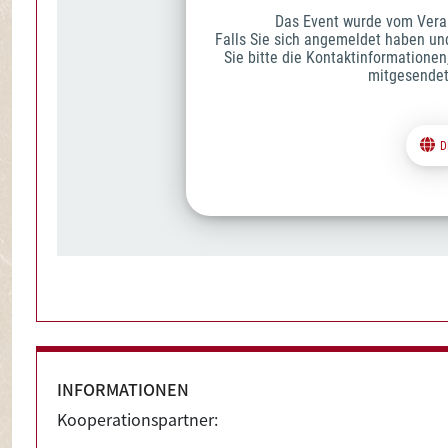
INFORMATIONEN
Kooperationspartner: