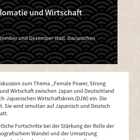
plomatie und Wirtschaft
tember und Dezember statt. Dazwischen
iskussion zum Thema „Female Power, Strong
e und Wirtschaft zwischen Japan und Deutschland
-Japanischen Wirtschaftskreis (DJW) ein. Die
tt. Sie wird simultan auf Japanisch und Deutsch
att.
liche Fortschritte bei der Stärkung der Rolle der
emografischem Wandel und der Umsetzung