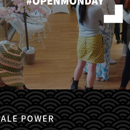
MALE POWER