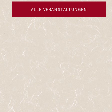
ALLE VERANSTALTUNGEN