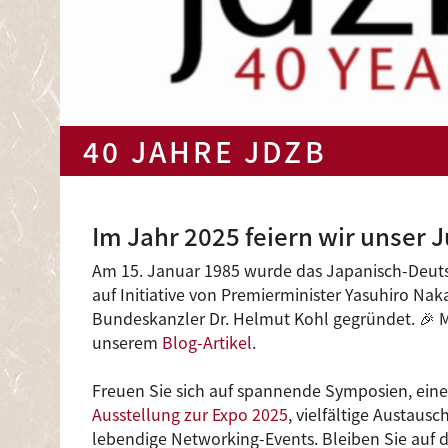
40 JAHRE JDZB
Im Jahr 2025 feiern wir unser 
Am 15. Januar 1985 wurde das Japanisch-Deut
auf Initiative von Premierminister Yasuhiro Na
Bundeskanzler Dr. Helmut Kohl gegründet. 🎉 
unserem
Blog-Artikel
.
Freuen Sie sich auf spannende Symposien, eine
Ausstellung zur Expo 2025
, vielfältige Austau
lebendige Networking-Events. Bleiben Sie auf