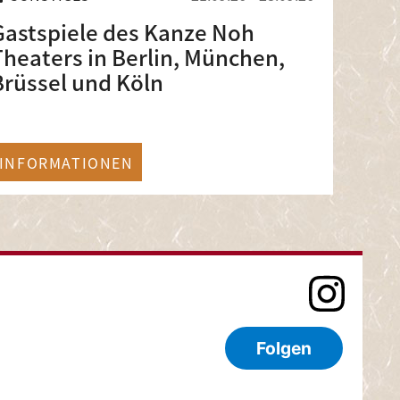
Gastspiele des Kanze Noh
Theaters in Berlin, München,
Brüssel und Köln
INFORMATIONEN