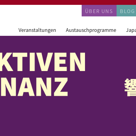
PERMANENTN
ÜBER UNS
BLOG
Veranstaltungen
Austauschprogramme
Jap