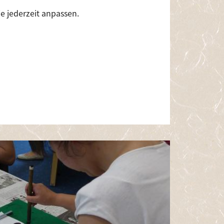
e jederzeit anpassen.