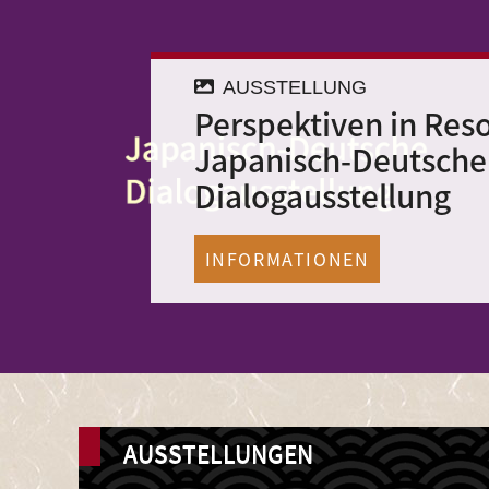
AUSSTELLUNG
Perspektiven in Res
Japanisch-Deutsche
Dialogausstellung
INFORMATIONEN
AUSSTELLUNGEN