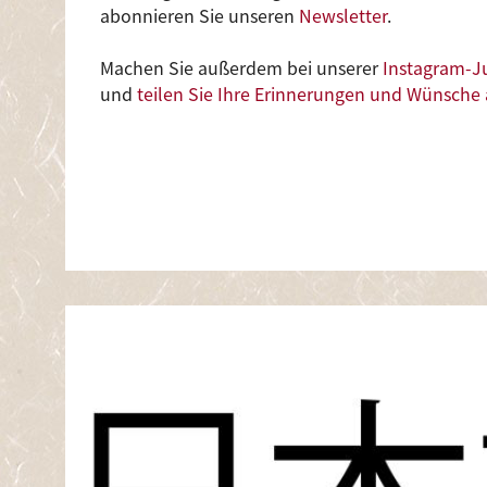
abonnieren Sie unseren
Newsletter
.
Machen Sie außerdem bei unserer
Instagram-J
und
teilen Sie Ihre Erinnerungen und Wünsche