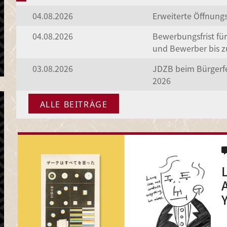
04.08.2026
Erweiterte Öffnung
04.08.2026
Bewerbungsfrist fü
und Bewerber bis z
03.08.2026
JDZB beim Bürgerf
2026
ALLE BEITRÄGE