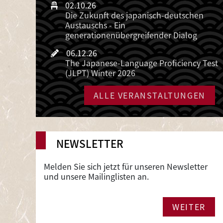
02.10.26
Die Zukunft des japanisch-deutschen
Austauschs - Ein
generationenübergreifender Dialog
06.12.26
The Japanese-Language Proficiency Test
(JLPT) Winter 2026
ALLE VERANSTALTUNGEN
NEWSLETTER
Melden Sie sich jetzt für unseren Newsletter
und unsere Mailinglisten an.
WEITER