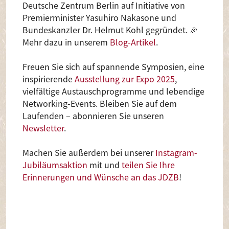
Deutsche Zentrum Berlin auf Initiative von
Premierminister Yasuhiro Nakasone und
Bundeskanzler Dr. Helmut Kohl gegründet. 🎉
Mehr dazu in unserem
Blog-Artikel
.
Freuen Sie sich auf spannende Symposien, eine
inspirierende
Ausstellung zur Expo 2025
,
vielfältige Austauschprogramme und lebendige
Networking-Events. Bleiben Sie auf dem
Laufenden – abonnieren Sie unseren
Newsletter
.
Machen Sie außerdem bei unserer
Instagram-
Jubiläumsaktion
mit und
teilen Sie Ihre
Erinnerungen und Wünsche an das JDZB
!