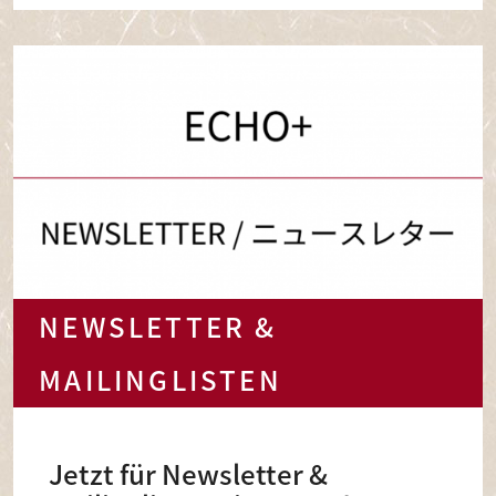
NEWSLETTER &
MAILINGLISTEN
Jetzt für Newsletter &