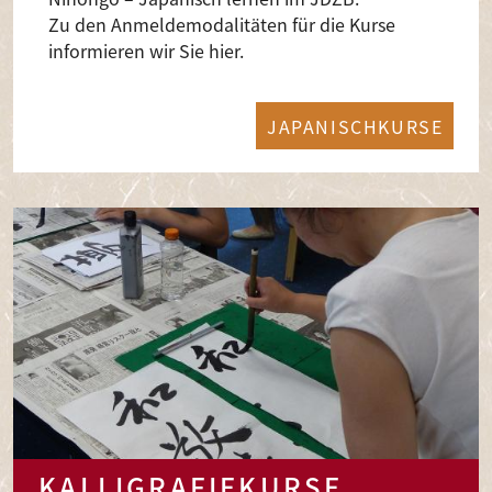
Zu den Anmeldemodalitäten für die Kurse
informieren wir Sie hier.
JAPANISCHKURSE
KALLIGRAFIEKURSE