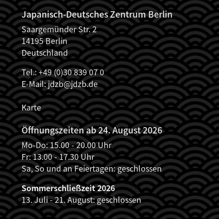
Japanisch-Deutsches Zentrum Berlin
Saargemünder Str. 2
14195 Berlin
Deutschland
Tel.: +49 (0)30 839 07 0
E-Mail:
jdzb@jdzb.de
Karte
Öffnungszeiten ab 24. August 2026
Mo-Do: 15.00 - 20.00 Uhr
Fr: 13.00 - 17.30 Uhr
Sa, So und an Feiertagen: geschlossen
Sommerschließzeit 2026
13. Juli - 21. August: geschlossen