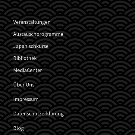
JDZB_FUSSZEILENMENÜ
Veranstaltungen
Austauschprogramme
Japanischkurse
Bibliothek
MediaCenter
Über Uns
Impressum
Datenschutzerklärung
Blog