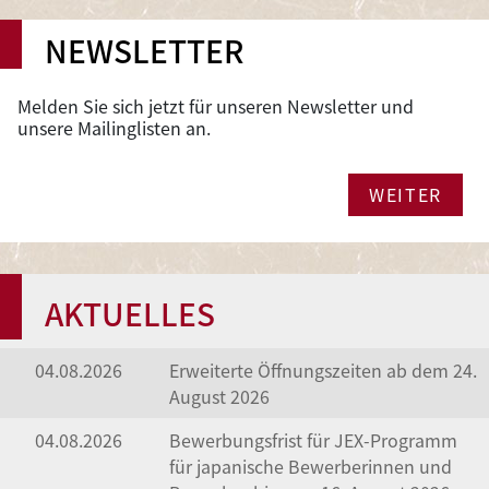
NEWSLETTER
Melden Sie sich jetzt für unseren Newsletter und
unsere Mailinglisten an.
WEITER
AKTUELLES
04.08.2026
Erweiterte Öffnungszeiten ab dem 24.
August 2026
04.08.2026
Bewerbungsfrist für JEX-Programm
für japanische Bewerberinnen und