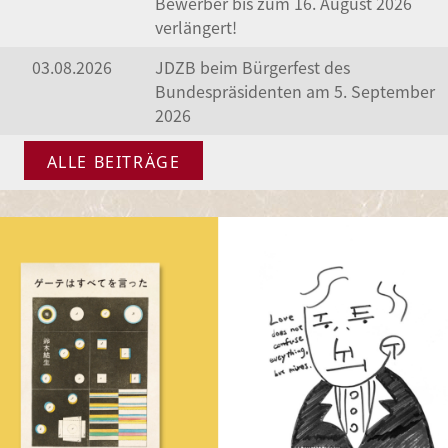
Bewerber bis zum 16. August 2026
verlängert!
03.08.2026
JDZB beim Bürgerfest des
Bundespräsidenten am 5. September
2026
ALLE BEITRÄGE