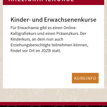
Kinder- und Erwachsenenkurse
Für Erwachsene gibt es einen Online-
Kalligrafiekurs und einen Präsenzkurs. Der
Kinderkurs, an dem nun auch
Erziehungsberechtigte teilnehmen können,
findet vor Ort im JDZB statt.
KURSINFO