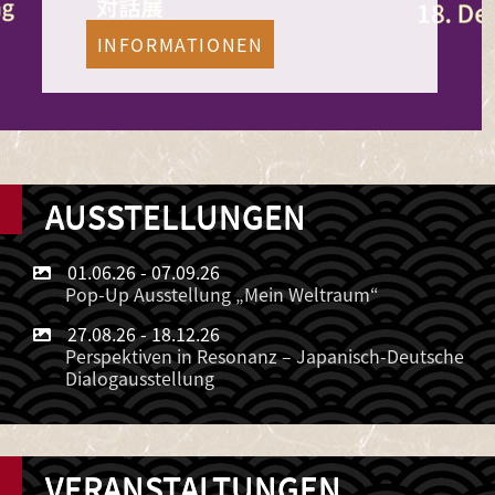
INFORMATIONEN
AUSSTELLUNGEN
01.06.26
-
07.09.26
Pop-Up Ausstellung „Mein Weltraum“
27.08.26
-
18.12.26
Perspektiven in Resonanz – Japanisch-Deutsche
Dialogausstellung
VERANSTALTUNGEN