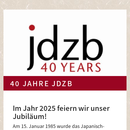
40 JAHRE JDZB
Im Jahr 2025 feiern wir unser
Jubiläum!
Am 15. Januar 1985 wurde das Japanisch-