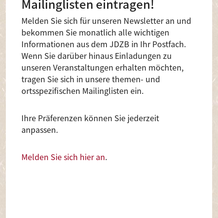
Mailinglisten eintragen!
Melden Sie sich für unseren Newsletter an und
bekommen Sie monatlich alle wichtigen
Informationen aus dem JDZB in Ihr Postfach.
Wenn Sie darüber hinaus Einladungen zu
unseren Veranstaltungen erhalten möchten,
tragen Sie sich in unsere themen- und
ortsspezifischen Mailinglisten ein.
Ihre Präferenzen können Sie jederzeit
anpassen.
Melden Sie sich hier an
.