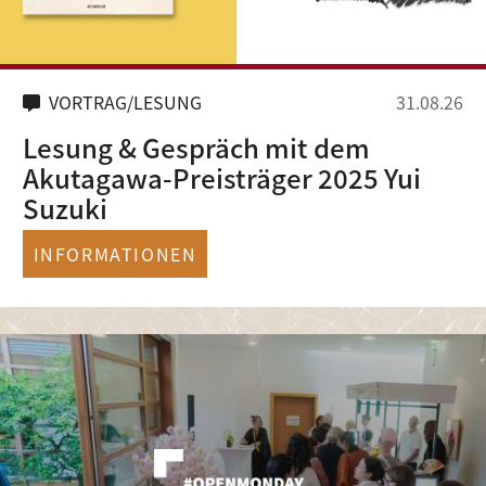
VORTRAG/LESUNG
31.08.26
Lesung & Gespräch mit dem
Akutagawa-Preisträger 2025 Yui
Suzuki
INFORMATIONEN