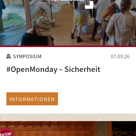
SYMPOSIUM
07.09.26
#OpenMonday – Sicherheit
INFORMATIONEN