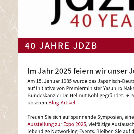
40 JAHRE JDZB
Im Jahr 2025 feiern wir unser 
Am 15. Januar 1985 wurde das Japanisch-Deut
auf Initiative von Premierminister Yasuhiro Na
Bundeskanzler Dr. Helmut Kohl gegründet. 🎉 
unserem
Blog-Artikel
.
Freuen Sie sich auf spannende Symposien, eine
Ausstellung zur Expo 2025
, vielfältige Austau
lebendige Networking-Events. Bleiben Sie auf