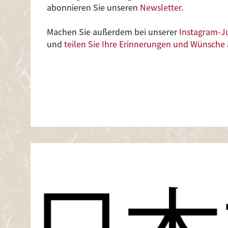
abonnieren Sie unseren
Newsletter
.
Machen Sie außerdem bei unserer
Instagram-J
und
teilen Sie Ihre Erinnerungen und Wünsche