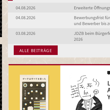
04.08.2026
Erweiterte Öffnung
04.08.2026
Bewerbungsfrist fü
und Bewerber bis z
03.08.2026
JDZB beim Bürgerf
2026
ALLE BEITRÄGE