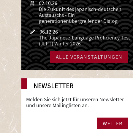
02.10.26
Die Zukunft des japanisch-deutschen
Austauschs - Ein
generationenübergreifender Dialog
06.12.26
The Japanese-Language Proficiency Test
(JLPT) Winter 2026
ALLE VERANSTALTUNGEN
NEWSLETTER
Melden Sie sich jetzt für unseren Newsletter
und unsere Mailinglisten an.
WEITER