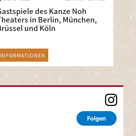
Gastspiele des Kanze Noh
Theaters in Berlin, München,
Brüssel und Köln
INFORMATIONEN