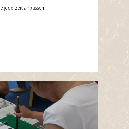
e jederzeit anpassen.