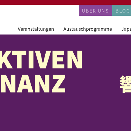
PERMANENTN
ÜBER UNS
BLOG
Veranstaltungen
Austauschprogramme
Jap