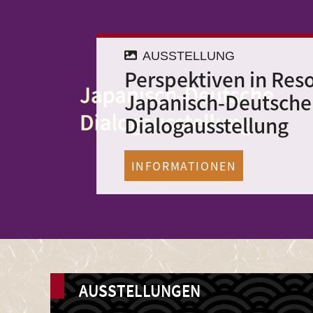
AUSSTELLUNG
Perspektiven in Res
Japanisch-Deutsche
Dialogausstellung
INFORMATIONEN
AUSSTELLUNGEN