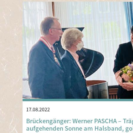
17.08.2022
Brückengänger: Werner PASCHA – Trä
aufgehenden Sonne am Halsband, gol