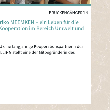
BRÜCKENGÄNGER*IN
riko MEEMKEN – ein Leben für die
Kooperation im Bereich Umwelt und
t eine langjährige Kooperationspartnerin des
LING stellt eine der Mitbegründerin des