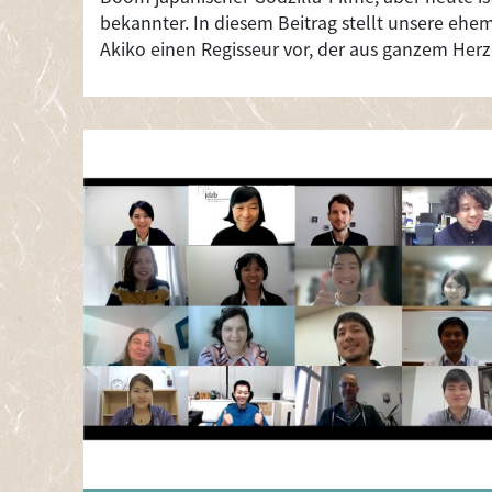
bekannter. In diesem Beitrag stellt unsere ehe
Akiko einen Regisseur vor, der aus ganzem Herze