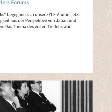
ders Forums
alks" begegnen sich unsere YLF-Alumni jetzt
gkeit aus der Perspektive von Japan und
n. Das Thema des ersten Treffens war